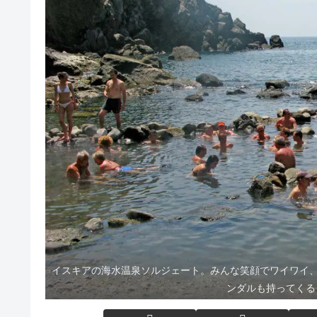
イスキアの海水温泉ソルジェート。みんな笑顔でワイワイ、
ンダルも持ってくる