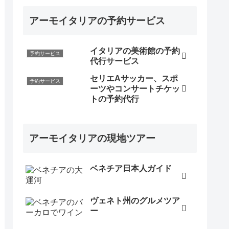
アーモイタリアの予約サービス
イタリアの美術館の予約
予約サービス
代行サービス
セリエAサッカー、スポ
予約サービス
ーツやコンサートチケッ
トの予約代行
アーモイタリアの現地ツアー
ベネチア日本人ガイド
ヴェネト州のグルメツア
ー