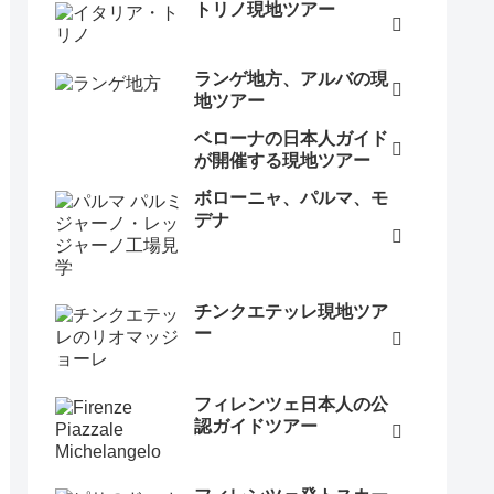
トリノ現地ツアー
ランゲ地方、アルバの現
地ツアー
ベローナの日本人ガイド
が開催する現地ツアー
ボローニャ、パルマ、モ
デナ
チンクエテッレ現地ツア
ー
フィレンツェ日本人の公
認ガイドツアー