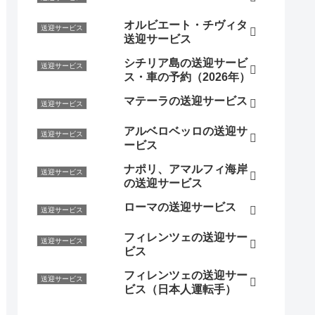
オルビエート・チヴィタ
送迎サービス
送迎サービス
シチリア島の送迎サービ
送迎サービス
ス・車の予約（2026年）
マテーラの送迎サービス
送迎サービス
アルベロベッロの送迎サ
送迎サービス
ービス
ナポリ、アマルフィ海岸
送迎サービス
の送迎サービス
ローマの送迎サービス
送迎サービス
フィレンツェの送迎サー
送迎サービス
ビス
フィレンツェの送迎サー
送迎サービス
ビス（日本人運転手）