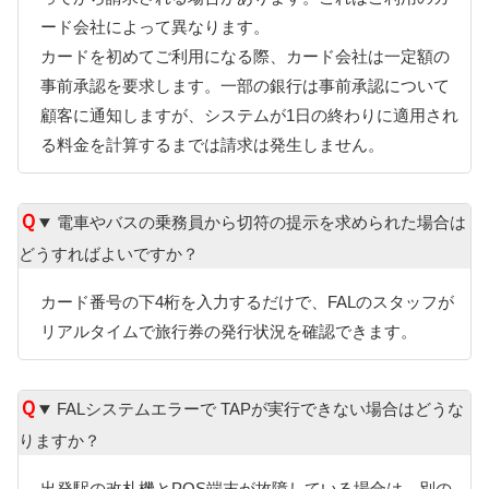
ード会社によって異なります。
カードを初めてご利用になる際、カード会社は一定額の
事前承認を要求します。一部の銀行は事前承認について
顧客に通知しますが、システムが1日の終わりに適用され
る料金を計算するまでは請求は発生しません。
電車やバスの乗務員から切符の提示を求められた場合は
どうすればよいですか？
カード番号の下4桁を入力するだけで、FALのスタッフが
リアルタイムで旅行券の発行状況を確認できます。
FALシステムエラーで TAPが実行できない場合はどうな
りますか？
出発駅の改札機とPOS端末が故障している場合は、別の