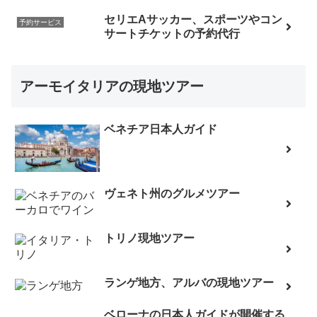
セリエAサッカー、スポーツやコン
予約サービス
サートチケットの予約代行
アーモイタリアの現地ツアー
ベネチア日本人ガイド
ヴェネト州のグルメツアー
トリノ現地ツアー
ランゲ地方、アルバの現地ツアー
ベローナの日本人ガイドが開催する