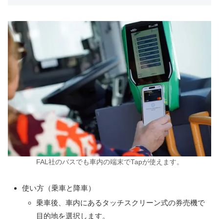
FAL社のバスでも車内の端末でTapが使えます。
使い方（乗車と降車）
乗車後、車内にあるタッチスクリーン式の券売機で
目的地を選択します。