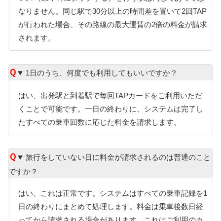
なりません。同じ駅で30分以上の時間差を置いて2回TAP
が行われた場合、その路線の最大運賃の2倍の料金が請求
されます。
1日のうち、何度でも利用してもいいですか？
はい、出発駅と到着駅で毎回TAPカードをご利用いただ
くことで可能です。一日の終わりに、システムは完了し
たすべての乗車回数に応じた料金を請求します。
旅行をしていない日に料金が請求されるのは普通のこと
ですか？
はい、これは正常です。システムはすべての乗車記録を1
日の終わりにまとめて処理します。料金は乗車後数日経
ってから請求される場合があります。これはご利用のカ