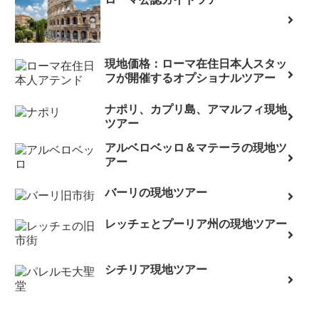
現地価格：ローマ在住日本人スタッ
フが開催するオプショナルツアー
ナポリ、カプリ島、アマルフィ現地
ツアー
アルベロベッロ＆マテーラの現地ツ
アー
バーリの現地ツアー
レッチェとプーリア州の現地ツアー
シチリア現地ツアー