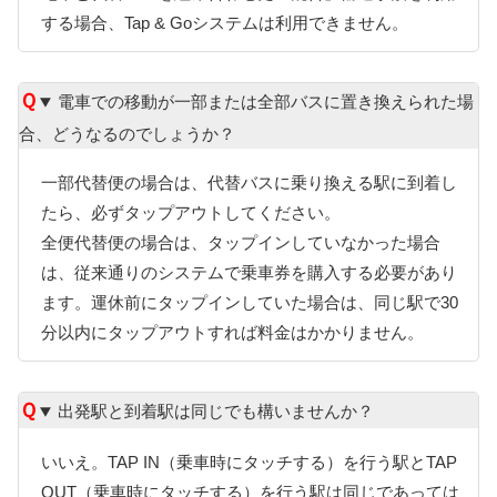
する場合、Tap & Goシステムは利用できません。
電車での移動が一部または全部バスに置き換えられた場
合、どうなるのでしょうか？
一部代替便の場合は、代替バスに乗り換える駅に到着し
たら、必ずタップアウトしてください。
全便代替便の場合は、タップインしていなかった場合
は、従来通りのシステムで乗車券を購入する必要があり
ます。運休前にタップインしていた場合は、同じ駅で30
分以内にタップアウトすれば料金はかかりません。
出発駅と到着駅は同じでも構いませんか？
いいえ。TAP IN（乗車時にタッチする）を行う駅とTAP
OUT（乗車時にタッチする）を行う駅は同じであっては