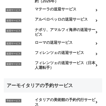
約（2026年）
マテーラの送迎サービス
送迎サービス
アルベロベッロの送迎サービス
送迎サービス
ナポリ、アマルフィ海岸の送迎サー
送迎サービス
ビス
ローマの送迎サービス
送迎サービス
フィレンツェの送迎サービス
送迎サービス
フィレンツェの送迎サービス（日本
送迎サービス
人運転手）
アーモイタリアの予約サービス
イタリアの美術館の予約代行サービ
予約サービス
ス