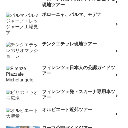
現地ツアー
ボローニャ、パルマ、モデナ
チンクエテッレ現地ツアー
フィレンツェ日本人の公認ガイドツ
アー
フィレンツェ発トスカーナ専用車ツ
アー
オルビエート近郊ツアー
ローマ公認ガイドツアー