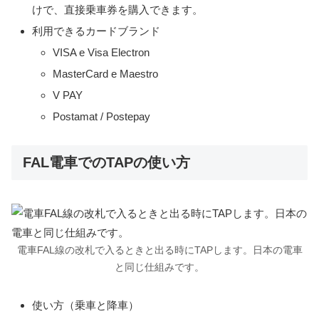
けで、直接乗車券を購入できます。
利用できるカードブランド
VISA e Visa Electron
MasterCard e Maestro
V PAY
Postamat / Postepay
FAL電車でのTAPの使い方
電車FAL線の改札で入るときと出る時にTAPします。日本の電車
と同じ仕組みです。
使い方（乗車と降車）