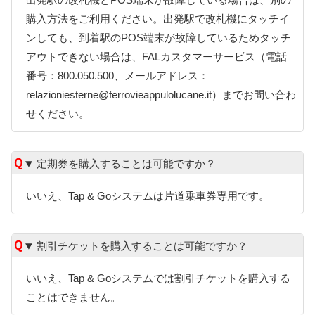
購入方法をご利用ください。出発駅で改札機にタッチイ
ンしても、到着駅のPOS端末が故障しているためタッチ
アウトできない場合は、FALカスタマーサービス（電話
番号：800.050.500、メールアドレス：
relazioniesterne@ferrovieappulolucane.it）までお問い合わ
せください。
定期券を購入することは可能ですか？
いいえ、Tap & Goシステムは片道乗車券専用です。
割引チケットを購入することは可能ですか？
いいえ、Tap & Goシステムでは割引チケットを購入する
ことはできません。