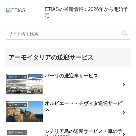
ETIASの最新情報：2026年から開始予
定
アーモイタリアの送迎サービス
バーリの送迎車サービス
送迎サービス
オルビエート・チヴィタ送迎サービ
送迎サービス
ス
シチリア島の送迎サービス・車の予
送迎サービス