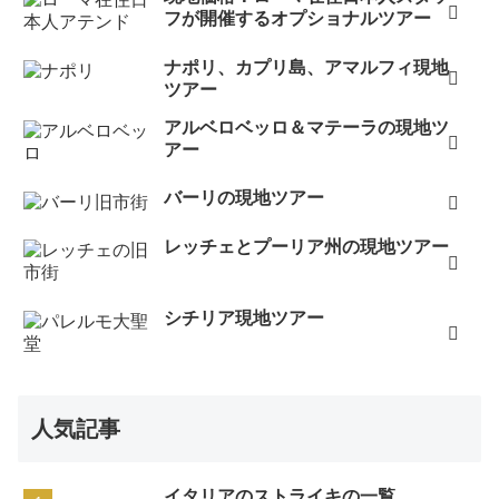
フが開催するオプショナルツアー
ナポリ、カプリ島、アマルフィ現地
ツアー
アルベロベッロ＆マテーラの現地ツ
アー
バーリの現地ツアー
レッチェとプーリア州の現地ツアー
シチリア現地ツアー
人気記事
イタリアのストライキの一覧