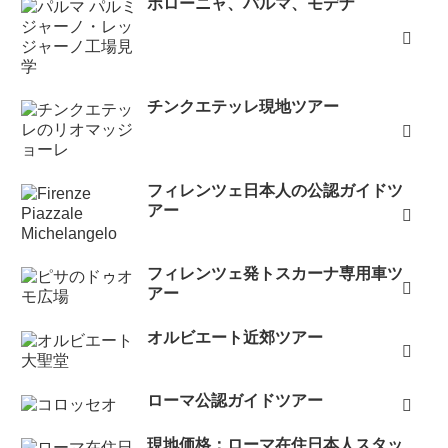
ボローニャ、パルマ、モデナ
チンクエテッレ現地ツアー
フィレンツェ日本人の公認ガイドツ
アー
フィレンツェ発トスカーナ専用車ツ
アー
オルビエート近郊ツアー
ローマ公認ガイドツアー
現地価格：ローマ在住日本人スタッ