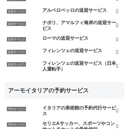
アルベロベッロの送迎サービス
送迎サービス
ナポリ、アマルフィ海岸の送迎サー
送迎サービス
ビス
ローマの送迎サービス
送迎サービス
フィレンツェの送迎サービス
送迎サービス
フィレンツェの送迎サービス（日本
送迎サービス
人運転手）
アーモイタリアの予約サービス
イタリアの美術館の予約代行サービ
予約サービス
ス
セリエAサッカー、スポーツやコン
予約サービス