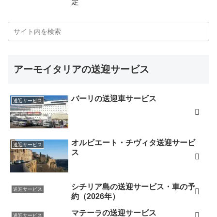
定
アーモイタリアの送迎サービス
バーリの送迎車サービス
送迎サービス
オルビエート・チヴィタ送迎サービ
送迎サービス
ス
シチリア島の送迎サービス・車の予
送迎サービス
約（2026年）
マテーラの送迎サービス
送迎サービス