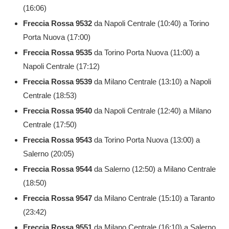
(16:06)
Freccia Rossa
9532
da Napoli Centrale (10:40) a Torino
Porta Nuova (17:00)
Freccia Rossa
9535
da Torino Porta Nuova (11:00) a
Napoli Centrale (17:12)
Freccia Rossa
9539
da Milano Centrale (13:10) a Napoli
Centrale (18:53)
Freccia Rossa
9540
da Napoli Centrale (12:40) a Milano
Centrale (17:50)
Freccia Rossa
9543
da Torino Porta Nuova (13:00) a
Salerno (20:05)
Freccia Rossa
9544
da Salerno (12:50) a Milano Centrale
(18:50)
Freccia Rossa
9547
da Milano Centrale (15:10) a Taranto
(23:42)
Freccia Rossa
9551
da Milano Centrale (16:10) a Salerno