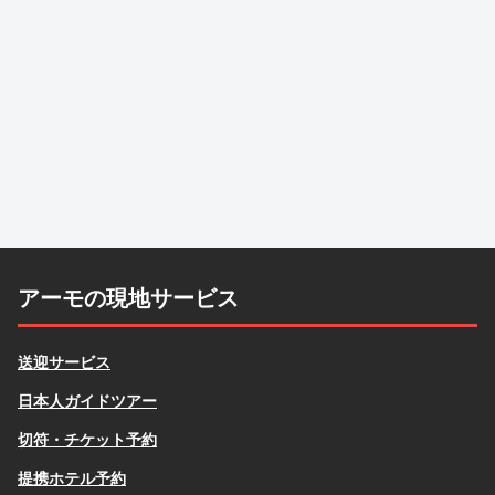
アーモの現地サービス
送迎サービス
日本人ガイドツアー
切符・チケット予約
提携ホテル予約