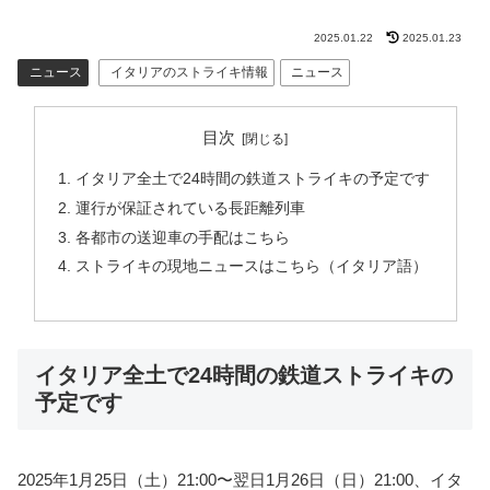
2025.01.22
2025.01.23
ニュース
イタリアのストライキ情報
ニュース
目次
イタリア全土で24時間の鉄道ストライキの予定です
運行が保証されている長距離列車
各都市の送迎車の手配はこちら
ストライキの現地ニュースはこちら（イタリア語）
イタリア全土で24時間の鉄道ストライキの
予定です
2025年1月25日（土）21:00〜翌日1月26日（日）21:00、イタ