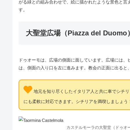
がる緑との組み合わせで、絵に描かれたような景色と言
す。
大聖堂広場（Piazza del Duomo
ドゥオーモは、広場の側面に面しています。広場には、
は、側面の入り口を左に進みます。教会の正面に出ると
地元を知り尽くしたイタリア人と共に車でシチリ
にも柔軟に対応できます。シチリアを満喫しましょう
カステルモーラの大聖堂（ドゥオ