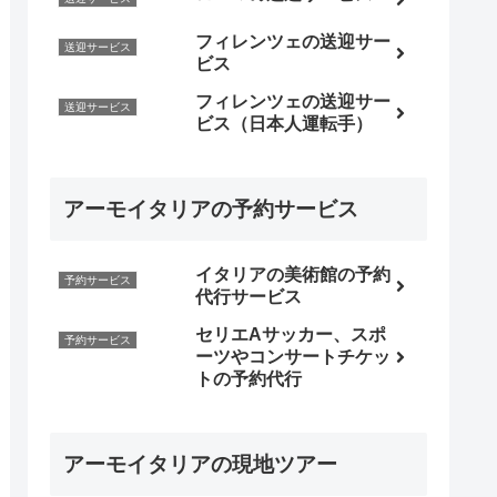
フィレンツェの送迎サー
送迎サービス
ビス
フィレンツェの送迎サー
送迎サービス
ビス（日本人運転手）
アーモイタリアの予約サービス
イタリアの美術館の予約
予約サービス
代行サービス
セリエAサッカー、スポ
予約サービス
ーツやコンサートチケッ
トの予約代行
アーモイタリアの現地ツアー