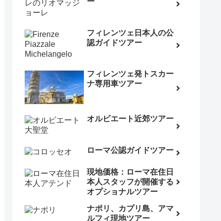
ー
フィレンツェ日本人の公
認ガイドツアー
フィレンツェ発トスカー
ナ専用車ツアー
オルビエート近郊ツアー
ローマ公認ガイドツアー
現地価格：ローマ在住日
本人スタッフが開催する
オプショナルツアー
ナポリ、カプリ島、アマ
ルフィ現地ツアー