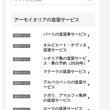
アーモイタリアの送迎サービス
バーリの送迎車サービス
送迎サービス
オルビエート・チヴィタ
送迎サービス
送迎サービス
シチリア島の送迎サービ
送迎サービス
ス・車の予約（2026年）
マテーラの送迎サービス
送迎サービス
アルベロベッロの送迎サ
送迎サービス
ービス
ナポリ、アマルフィ海岸
送迎サービス
の送迎サービス
ローマの送迎サービス
送迎サービス