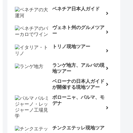
ベネチア日本人ガイド
ヴェネト州のグルメツア
ー
トリノ現地ツアー
ランゲ地方、アルバの現
地ツアー
ベローナの日本人ガイド
が開催する現地ツアー
ボローニャ、パルマ、モ
デナ
チンクエテッレ現地ツア