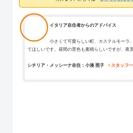
スタッフ
イタリア在住者からのアドバイス
小さくて可愛らしい町、カステルモーラ
てほしいです。昼間の景色も素晴らしいですが、夜
シチリア・メッシーナ在住：小湊 照子
スタッフ