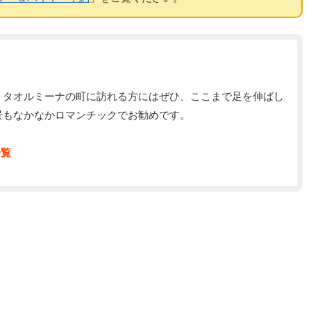
。タオルミーナの町に訪れる方にはぜひ、ここまで足を伸ばし
景もなかなかロマンチックでお勧めです。
一覧