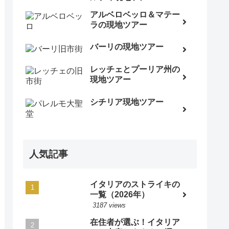
アルベロベッロ＆マテー
ラの現地ツアー
バーリの現地ツアー
レッチェとプーリア州の
現地ツアー
シチリア現地ツアー
人気記事
イタリアのストライキの
一覧（2026年）
3187 views
在住者が選ぶ！イタリア