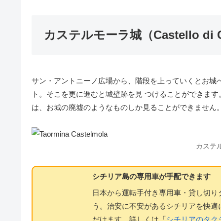
カステルモーラ城（Castello di C
サン・アントニーノ広場から、階段を上っていくとお城
ト。そこを更に進むと城壁跡を見 つけることができま
は、お城の廃墟のようなものしか見ることができません
カステ
シチリア島の専用車が手配できます
日本から運転手付き専用車・貸し切り
う。治安に不安があるシチリアを快適
だけます。詳しくは「
シチリアのタク