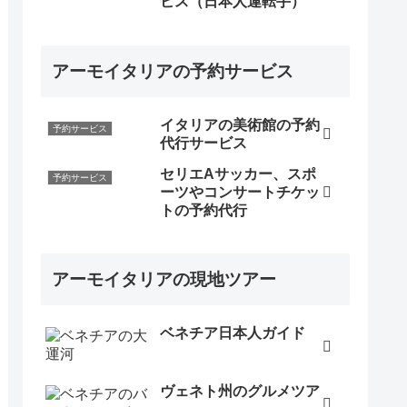
ビス（日本人運転手）
アーモイタリアの予約サービス
イタリアの美術館の予約
予約サービス
代行サービス
セリエAサッカー、スポ
予約サービス
ーツやコンサートチケッ
トの予約代行
アーモイタリアの現地ツアー
ベネチア日本人ガイド
ヴェネト州のグルメツア