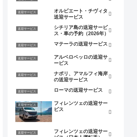
オルビエート・チヴィタ
送迎サービス
送迎サービス
シチリア島の送迎サービ
送迎サービス
ス・車の予約（2026年）
マテーラの送迎サービス
送迎サービス
アルベロベッロの送迎サ
送迎サービス
ービス
ナポリ、アマルフィ海岸
送迎サービス
の送迎サービス
ローマの送迎サービス
送迎サービス
フィレンツェの送迎サー
送迎サービス
ビス
フィレンツェの送迎サー
送迎サービス