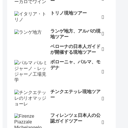
ー
トリノ現地ツアー
ランゲ地方、アルバの現
地ツアー
ベローナの日本人ガイド
が開催する現地ツアー
ボローニャ、パルマ、モ
デナ
チンクエテッレ現地ツア
ー
フィレンツェ日本人の公
認ガイドツアー