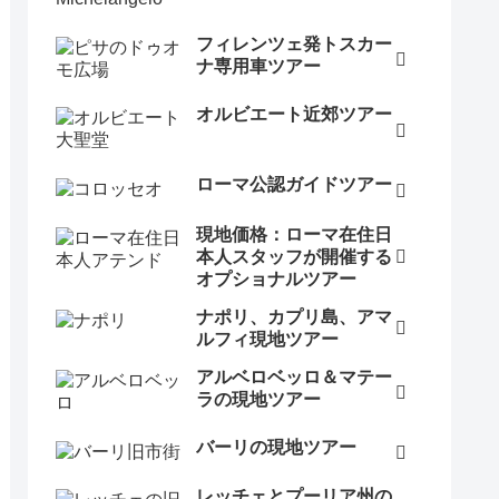
フィレンツェ発トスカー
ナ専用車ツアー
オルビエート近郊ツアー
ローマ公認ガイドツアー
現地価格：ローマ在住日
本人スタッフが開催する
オプショナルツアー
ナポリ、カプリ島、アマ
ルフィ現地ツアー
アルベロベッロ＆マテー
ラの現地ツアー
バーリの現地ツアー
レッチェとプーリア州の