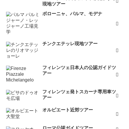
現地ツアー
ボローニャ、パルマ、モデナ
チンクエテッレ現地ツアー
フィレンツェ日本人の公認ガイドツ
アー
フィレンツェ発トスカーナ専用車ツ
アー
オルビエート近郊ツアー
ローマ公認ガイドツアー