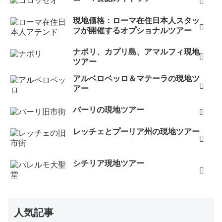
現地価格：ローマ在住日本人スタッ
フが開催するオプショナルツアー
ナポリ、カプリ島、アマルフィ現地
ツアー
アルベロベッロ＆マテーラの現地ツ
アー
バーリの現地ツアー
レッチェとプーリア州の現地ツアー
シチリア現地ツアー
人気記事