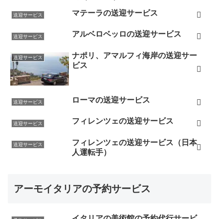
マテーラの送迎サービス
送迎サービス
アルベロベッロの送迎サービス
送迎サービス
ナポリ、アマルフィ海岸の送迎サー
送迎サービス
ビス
ローマの送迎サービス
送迎サービス
フィレンツェの送迎サービス
送迎サービス
フィレンツェの送迎サービス（日本
送迎サービス
人運転手）
アーモイタリアの予約サービス
イタリアの美術館の予約代行サービ