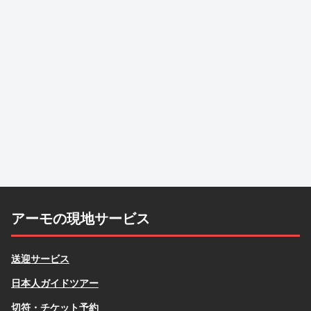
アーモの現地サービス
送迎サービス
日本人ガイドツアー
切符・チケット予約