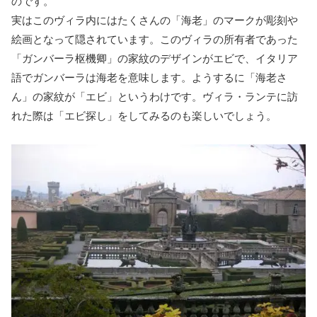
のです。
実はこのヴィラ内にはたくさんの「海老」のマークが彫刻や
絵画となって隠されています。このヴィラの所有者であった
「ガンバーラ枢機卿」の家紋のデザインがエビで、イタリア
語でガンバーラは海老を意味します。ようするに「海老さ
ん」の家紋が「エビ」というわけです。ヴィラ・ランテに訪
れた際は「エビ探し」をしてみるのも楽しいでしょう。