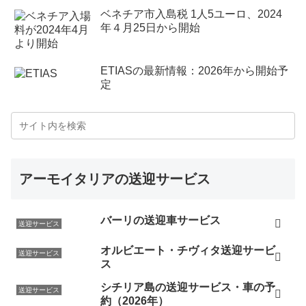
ベネチア市入島税 1人5ユーロ、2024
年４月25日から開始
ETIASの最新情報：2026年から開始予
定
アーモイタリアの送迎サービス
バーリの送迎車サービス
送迎サービス
オルビエート・チヴィタ送迎サービ
送迎サービス
ス
シチリア島の送迎サービス・車の予
送迎サービス
約（2026年）