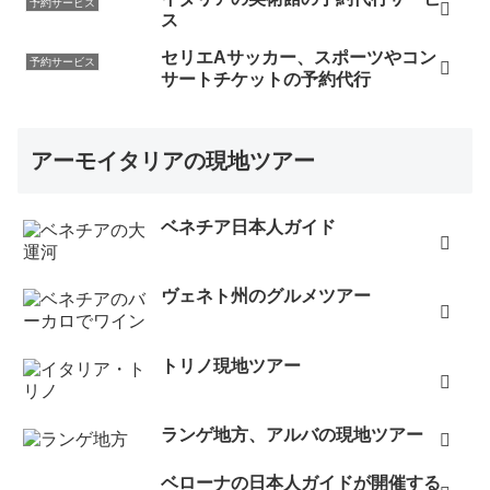
予約サービス
ス
セリエAサッカー、スポーツやコン
予約サービス
サートチケットの予約代行
アーモイタリアの現地ツアー
ベネチア日本人ガイド
ヴェネト州のグルメツアー
トリノ現地ツアー
ランゲ地方、アルバの現地ツアー
ベローナの日本人ガイドが開催する