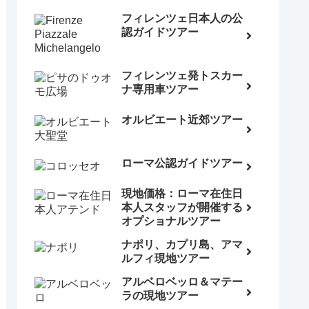
フィレンツェ日本人の公
認ガイドツアー
フィレンツェ発トスカー
ナ専用車ツアー
オルビエート近郊ツアー
ローマ公認ガイドツアー
現地価格：ローマ在住日
本人スタッフが開催する
オプショナルツアー
ナポリ、カプリ島、アマ
ルフィ現地ツアー
アルベロベッロ＆マテー
ラの現地ツアー