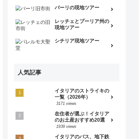
バーリの現地ツアー
レッチェとプーリア州の
現地ツアー
シチリア現地ツアー
人気記事
イタリアのストライキの
一覧（2026年）
3171 views
在住者が選ぶ！イタリア
のお土産おすすめ20選
1939 views
イタリアのバス、地下鉄