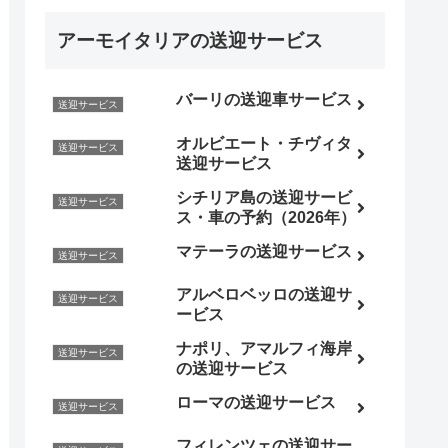
アーモイタリアの送迎サービス
バーリの送迎車サービス
送迎サービス
オルビエート・チヴィタ
送迎サービス
送迎サービス
シチリア島の送迎サービ
送迎サービス
ス・車の予約（2026年）
マテーラの送迎サービス
送迎サービス
アルベロベッロの送迎サ
送迎サービス
ービス
ナポリ、アマルフィ海岸
送迎サービス
の送迎サービス
ローマの送迎サービス
送迎サービス
フィレンツェの送迎サー