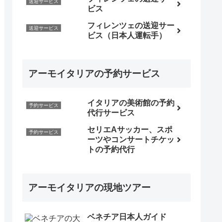
送迎サービス
ビス
フィレンツェの送迎サー
送迎サービス
ビス（日本人運転手）
アーモイタリアの予約サービス
イタリアの美術館の予約
予約サービス
代行サービス
セリエAサッカー、スポ
予約サービス
ーツやコンサートチケッ
トの予約代行
アーモイタリアの現地ツアー
ベネチア日本人ガイド