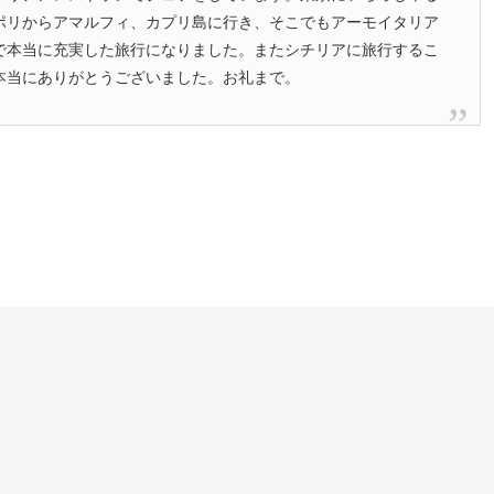
ポリからアマルフィ、カプリ島に行き、そこでもアーモイタリア
で本当に充実した旅行になりました。またシチリアに旅行するこ
本当にありがとうございました。お礼まで。