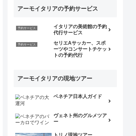
アーモイタリアの予約サービス
イタリアの美術館の予約
予約サービス
代行サービス
セリエAサッカー、スポ
予約サービス
ーツやコンサートチケッ
トの予約代行
アーモイタリアの現地ツアー
ベネチア日本人ガイド
ヴェネト州のグルメツア
ー
トリノ現地ツアー