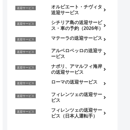
オルビエート・チヴィタ
送迎サービス
送迎サービス
シチリア島の送迎サービ
送迎サービス
ス・車の予約（2026年）
マテーラの送迎サービス
送迎サービス
アルベロベッロの送迎サ
送迎サービス
ービス
ナポリ、アマルフィ海岸
送迎サービス
の送迎サービス
ローマの送迎サービス
送迎サービス
フィレンツェの送迎サー
送迎サービス
ビス
フィレンツェの送迎サー
送迎サービス
ビス（日本人運転手）