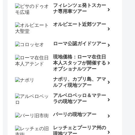
フィレンツェ発トスカー
ナ専用車ツアー
オルビエート近郊ツアー
ローマ公認ガイドツアー
現地価格：ローマ在住日
本人スタッフが開催する
オプショナルツアー
ナポリ、カプリ島、アマ
ルフィ現地ツアー
アルベロベッロ＆マテー
ラの現地ツアー
バーリの現地ツアー
レッチェとプーリア州の
現地ツアー