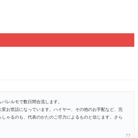
らパレルモで数日間合流します。
大変お世話になっています。ハイヤー、その他のお手配など、完
っしゃるのも、代表のかたのご尽力によるものと信じます。さら