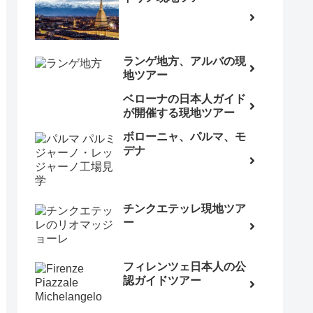
ランゲ地方、アルバの現
地ツアー
ベローナの日本人ガイド
が開催する現地ツアー
ボローニャ、パルマ、モ
デナ
チンクエテッレ現地ツア
ー
フィレンツェ日本人の公
認ガイドツアー