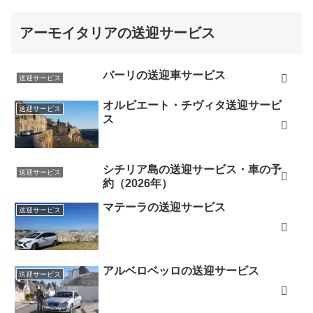
アーモイタリアの送迎サービス
バーリの送迎車サービス
送迎サービス
オルビエート・チヴィタ送迎サービ
送迎サービス
ス
シチリア島の送迎サービス・車の予
送迎サービス
約（2026年）
マテーラの送迎サービス
送迎サービス
アルベロベッロの送迎サービス
送迎サービス