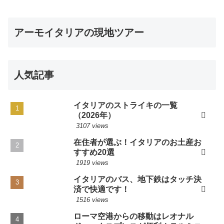
アーモイタリアの現地ツアー
人気記事
イタリアのストライキの一覧
（2026年）
3107 views
在住者が選ぶ！イタリアのお土産お
すすめ20選
1919 views
イタリアのバス、地下鉄はタッチ決
済で快適です！
1516 views
ローマ空港からの移動はレオナル