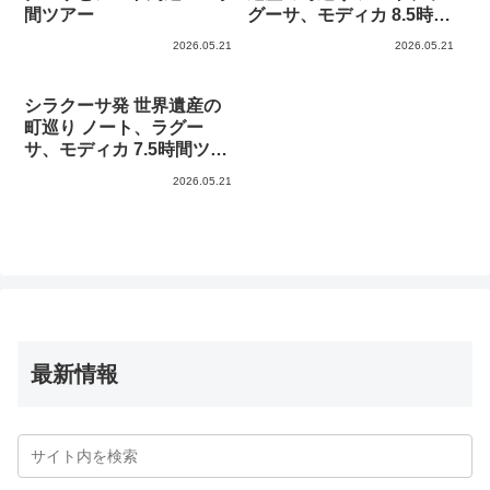
間ツアー
グーサ、モディカ 8.5時間
ツアー
2026.05.21
2026.05.21
シラクーサ発 世界遺産の
町巡り ノート、ラグー
サ、モディカ 7.5時間ツア
ー
2026.05.21
最新情報