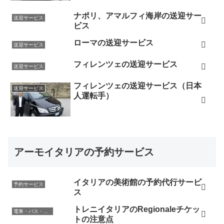
ナポリ、アマルフィ海岸の送迎サー
送迎サービス
ビス
ローマの送迎サービス
送迎サービス
フィレンツェの送迎サービス
送迎サービス
フィレンツェの送迎サービス（日本
送迎サービス
人運転手）
アーモイタリアの予約サービス
イタリアの美術館の予約代行サービ
予約サービス
ス
トレニイタリアのRegionaleチケッ
電車・バス・レンタカー
トの注意点