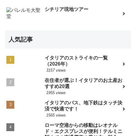
シチリア現地ツアー
人気記事
イタリアのストライキの一覧
（2026年）
3157 views
在住者が選ぶ！イタリアのお土産お
すすめ20選
1955 views
イタリアのバス、地下鉄はタッチ決
済で快適です！
1565 views
ローマ空港からの移動はレオナル
ド・エクスプレスが便利！テルミニ