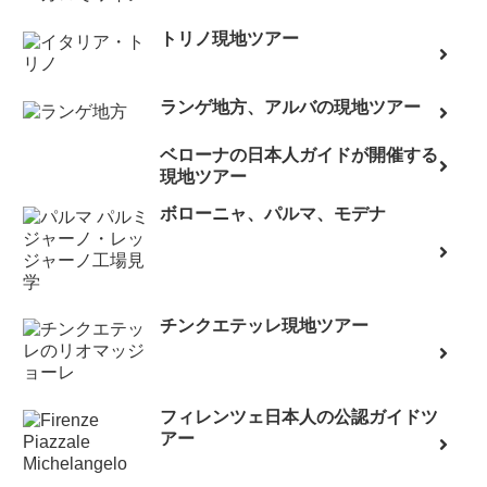
トリノ現地ツアー
ランゲ地方、アルバの現地ツアー
ベローナの日本人ガイドが開催する
現地ツアー
ボローニャ、パルマ、モデナ
チンクエテッレ現地ツアー
フィレンツェ日本人の公認ガイドツ
アー