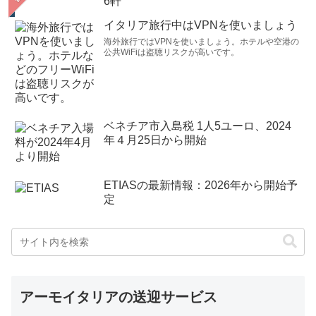
6軒
イタリア旅行中はVPNを使いましょう
海外旅行ではVPNを使いましょう。ホテルや空港の
公共WiFiは盗聴リスクが高いです。
ベネチア市入島税 1人5ユーロ、2024
年４月25日から開始
ETIASの最新情報：2026年から開始予
定
アーモイタリアの送迎サービス