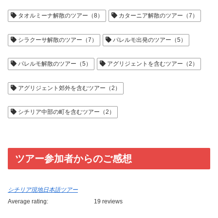
タオルミーナ解散のツアー（8）
カターニア解散のツアー（7）
シラクーサ解散のツアー（7）
パレルモ出発のツアー（5）
パレルモ解散のツアー（5）
アグリジェントを含むツアー（2）
アグリジェント郊外を含むツアー（2）
シチリア中部の町を含むツアー（2）
ツアー参加者からのご感想
シチリア現地日本語ツアー
Average rating:
19 reviews