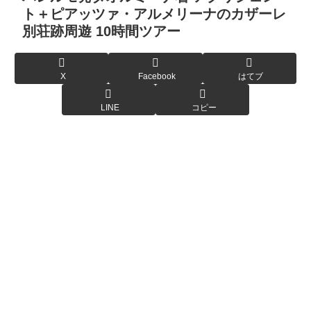
ト＋ピアッツァ・アルメリーナのカザーレ
別荘跡周遊 10時間ツアー
X
Facebook
はてブ
LINE
コピー