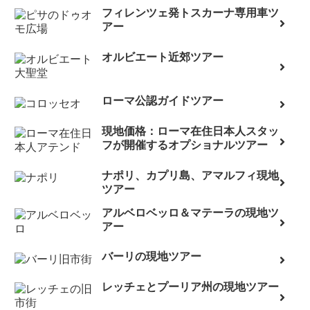
フィレンツェ発トスカーナ専用車ツ
アー
オルビエート近郊ツアー
ローマ公認ガイドツアー
現地価格：ローマ在住日本人スタッ
フが開催するオプショナルツアー
ナポリ、カプリ島、アマルフィ現地
ツアー
アルベロベッロ＆マテーラの現地ツ
アー
バーリの現地ツアー
レッチェとプーリア州の現地ツアー