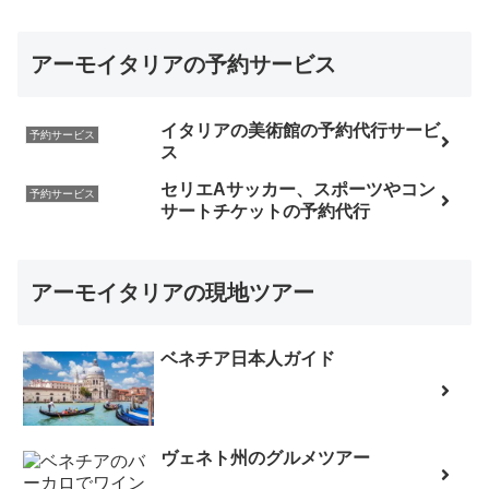
アーモイタリアの予約サービス
イタリアの美術館の予約代行サービ
予約サービス
ス
セリエAサッカー、スポーツやコン
予約サービス
サートチケットの予約代行
アーモイタリアの現地ツアー
ベネチア日本人ガイド
ヴェネト州のグルメツアー