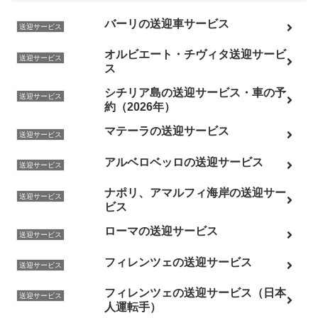
バーリの送迎車サービス
送迎サービス
オルビエート・チヴィタ送迎サービ
送迎サービス
ス
シチリア島の送迎サービス・車の予
送迎サービス
約（2026年）
マテーラの送迎サービス
送迎サービス
アルベロベッロの送迎サービス
送迎サービス
ナポリ、アマルフィ海岸の送迎サー
送迎サービス
ビス
ローマの送迎サービス
送迎サービス
フィレンツェの送迎サービス
送迎サービス
フィレンツェの送迎サービス（日本
送迎サービス
人運転手）