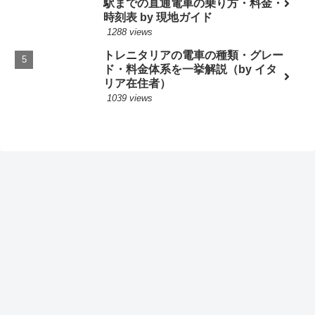
駅までの直通電車の乗り方・料金・
時刻表 by 現地ガイド
1288 views
トレニタリアの電車の種類・グレー
ド・料金体系を一挙解説（by イタ
リア在住者）
1039 views