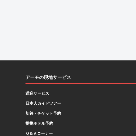
アーモの現地サービス
送迎サービス
日本人ガイドツアー
切符・チケット予約
提携ホテル予約
Ｑ＆Ａコーナー