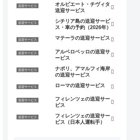
オルビエート・チヴィタ
送迎サービス
送迎サービス
シチリア島の送迎サービ
送迎サービス
ス・車の予約（2026年）
マテーラの送迎サービス
送迎サービス
アルベロベッロの送迎サ
送迎サービス
ービス
ナポリ、アマルフィ海岸
送迎サービス
の送迎サービス
ローマの送迎サービス
送迎サービス
フィレンツェの送迎サー
送迎サービス
ビス
フィレンツェの送迎サー
送迎サービス
ビス（日本人運転手）