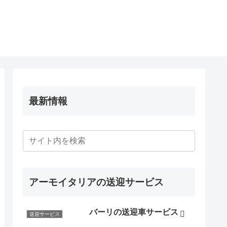
最新情報
アーモイタリアの送迎サービス
バーリの送迎車サービス
送迎サービス