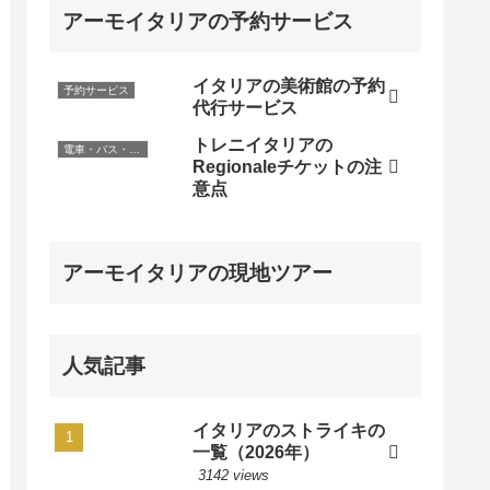
アーモイタリアの予約サービス
イタリアの美術館の予約
予約サービス
代行サービス
トレニイタリアの
電車・バス・レンタカー
Regionaleチケットの注
意点
アーモイタリアの現地ツアー
人気記事
イタリアのストライキの
一覧（2026年）
3142 views