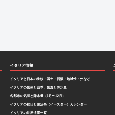
イタリア情報
イタリアと日本の比較・国土・習慣・地域性・州など
イタリアの気候と四季、気温と降水量
各都市の気温と降水量（1月〜12月）
イタリアの祝日と復活祭（イースター）カレンダー
イタリアの世界遺産一覧