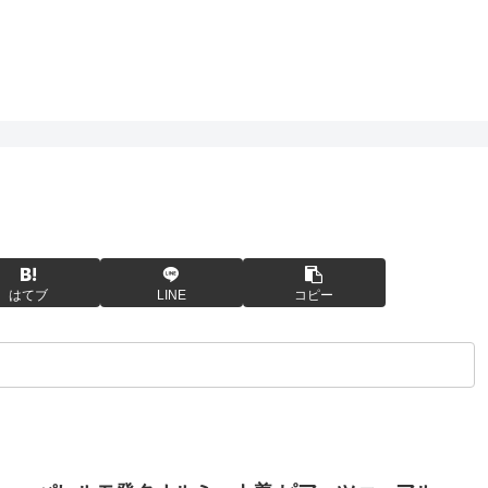
はてブ
LINE
コピー