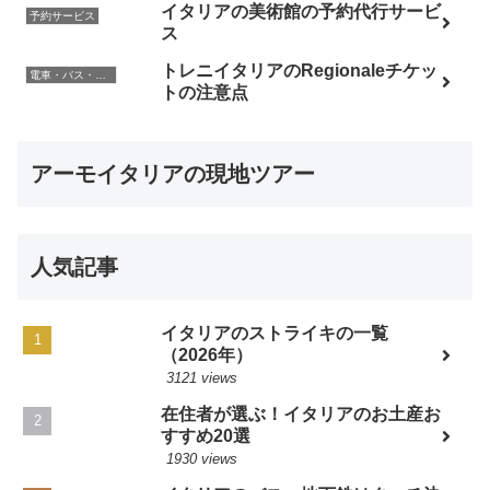
イタリアの美術館の予約代行サービ
予約サービス
ス
トレニイタリアのRegionaleチケッ
電車・バス・レンタカー
トの注意点
アーモイタリアの現地ツアー
人気記事
イタリアのストライキの一覧
（2026年）
3121 views
在住者が選ぶ！イタリアのお土産お
すすめ20選
1930 views