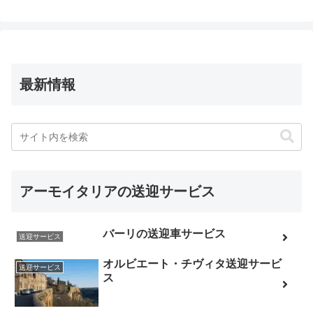
最新情報
アーモイタリアの送迎サービス
バーリの送迎車サービス
送迎サービス
オルビエート・チヴィタ送迎サービ
送迎サービス
ス