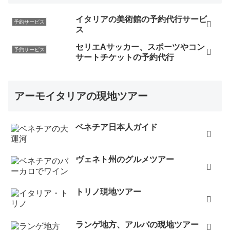
イタリアの美術館の予約代行サービ
予約サービス
ス
セリエAサッカー、スポーツやコン
予約サービス
サートチケットの予約代行
アーモイタリアの現地ツアー
ベネチア日本人ガイド
ヴェネト州のグルメツアー
トリノ現地ツアー
ランゲ地方、アルバの現地ツアー