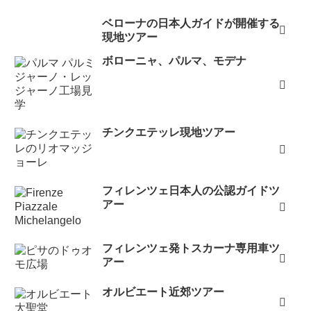
ベローナの日本人ガイドが開催する
現地ツアー
ボローニャ、パルマ、モデナ
チンクエテッレ現地ツアー
フィレンツェ日本人の公認ガイドツ
アー
フィレンツェ発トスカーナ専用車ツ
アー
オルビエート近郊ツアー