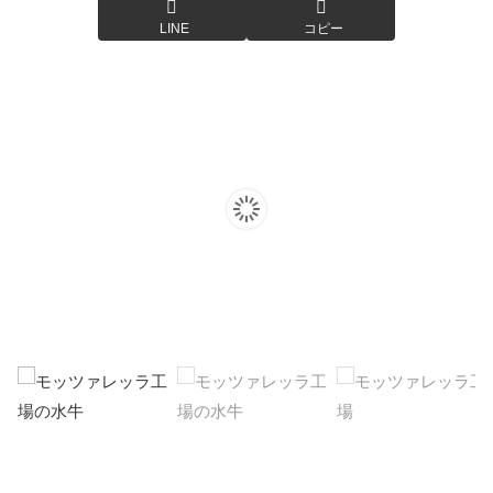
LINE
コピー