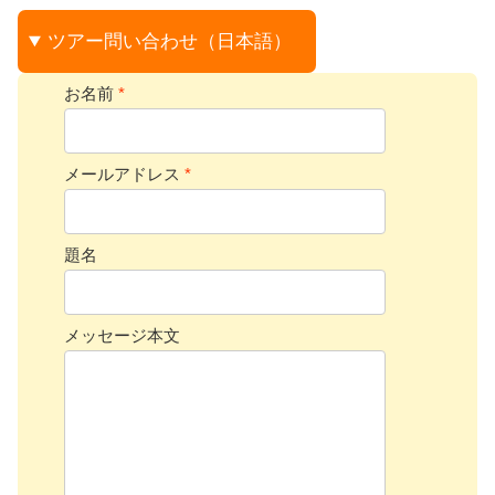
ツアー問い合わせ（日本語）
お名前
*
メールアドレス
*
題名
メッセージ本文