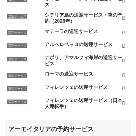
ス
シチリア島の送迎サービス・車の予
送迎サービス
約（2026年）
マテーラの送迎サービス
送迎サービス
アルベロベッロの送迎サービス
送迎サービス
ナポリ、アマルフィ海岸の送迎サー
送迎サービス
ビス
ローマの送迎サービス
送迎サービス
フィレンツェの送迎サービス
送迎サービス
フィレンツェの送迎サービス（日本
送迎サービス
人運転手）
アーモイタリアの予約サービス