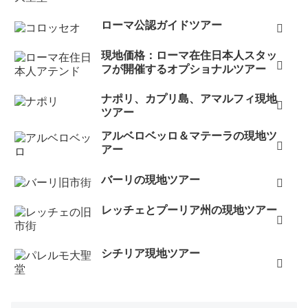
ローマ公認ガイドツアー
現地価格：ローマ在住日本人スタッ
フが開催するオプショナルツアー
ナポリ、カプリ島、アマルフィ現地
ツアー
アルベロベッロ＆マテーラの現地ツ
アー
バーリの現地ツアー
レッチェとプーリア州の現地ツアー
シチリア現地ツアー