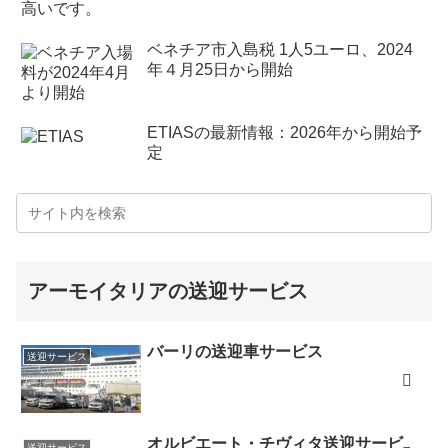
ベネチア市入島税 1人5ユーロ、2024
年４月25日から開始
ETIASの最新情報：2026年から開始予
定
アーモイタリアの送迎サービス
バーリの送迎車サービス
送迎サービス
オルビエート・チヴィタ送迎サービ
送迎サービス