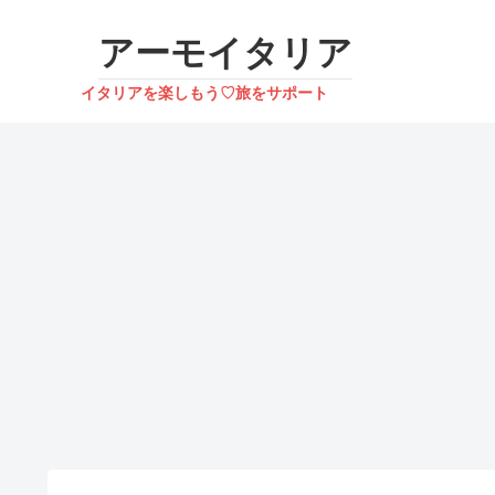
アーモイタリア
イタリアを楽しもう♡旅をサポート