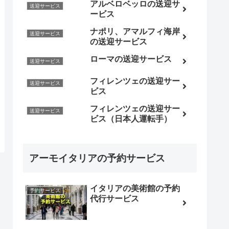
アルベロベッロの送迎サ
送迎サービス
ービス
ナポリ、アマルフィ海岸
送迎サービス
の送迎サービス
ローマの送迎サービス
送迎サービス
フィレンツェの送迎サー
送迎サービス
ビス
フィレンツェの送迎サー
送迎サービス
ビス（日本人運転手）
アーモイタリアの予約サービス
イタリアの美術館の予約
予約サービス
代行サービス