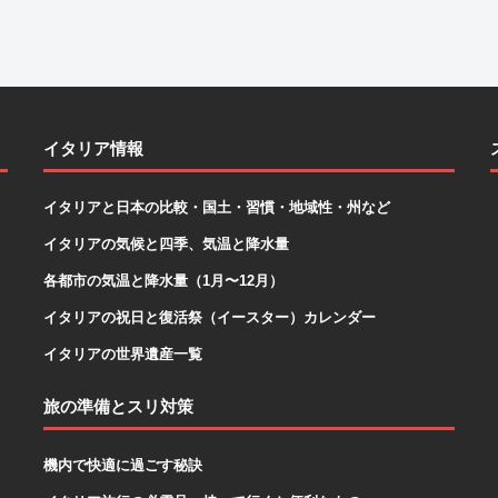
イタリア情報
イタリアと日本の比較・国土・習慣・地域性・州など
イタリアの気候と四季、気温と降水量
各都市の気温と降水量（1月〜12月）
イタリアの祝日と復活祭（イースター）カレンダー
イタリアの世界遺産一覧
旅の準備とスリ対策
機内で快適に過ごす秘訣