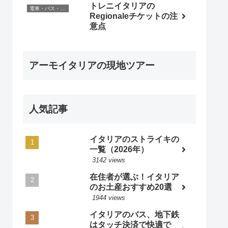
トレニイタリアの
電車・バス・レンタカー
Regionaleチケットの注
意点
アーモイタリアの現地ツアー
人気記事
イタリアのストライキの
一覧（2026年）
3142 views
在住者が選ぶ！イタリア
のお土産おすすめ20選
1944 views
イタリアのバス、地下鉄
はタッチ決済で快適で