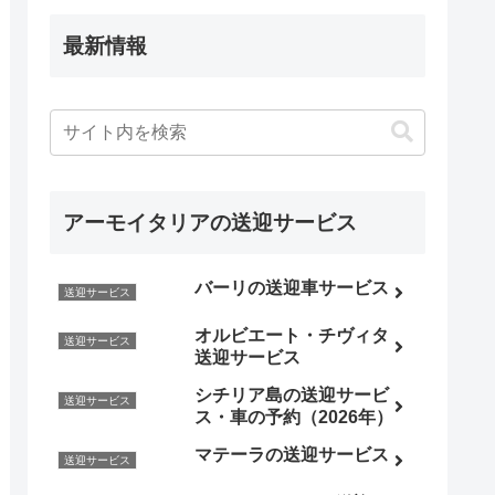
最新情報
アーモイタリアの送迎サービス
バーリの送迎車サービス
送迎サービス
オルビエート・チヴィタ
送迎サービス
送迎サービス
シチリア島の送迎サービ
送迎サービス
ス・車の予約（2026年）
マテーラの送迎サービス
送迎サービス