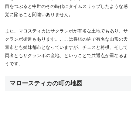
目をつぶると中世のその時代にタイムスリップしたような感
覚に陥ること間違いありません。
また、マロスティカはサクランボが有名な土地でもあり、サ
クランボ街道もあります。ここは将棋の駒で有名な山形の天
童市とも姉妹都市となっていますが、チェスと将棋、そして
両者ともサクランボの産地、ということで共通点が重なるよ
うです。
マロースティカの町の地図