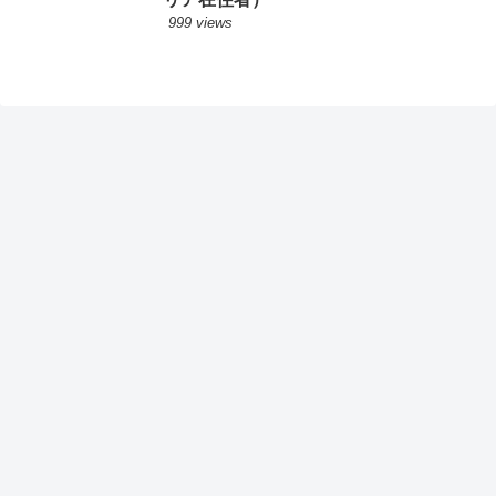
999 views