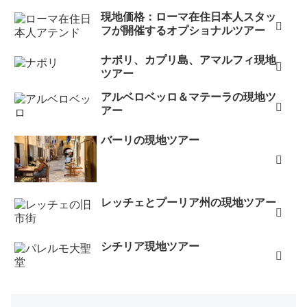
現地価格：ローマ在住日本人スタッ
フが開催するオプショナルツアー
ナポリ、カプリ島、アマルフィ現地
ツアー
アルベロベッロ＆マテーラの現地ツ
アー
バーリの現地ツアー
レッチェとプーリア州の現地ツアー
シチリア現地ツアー