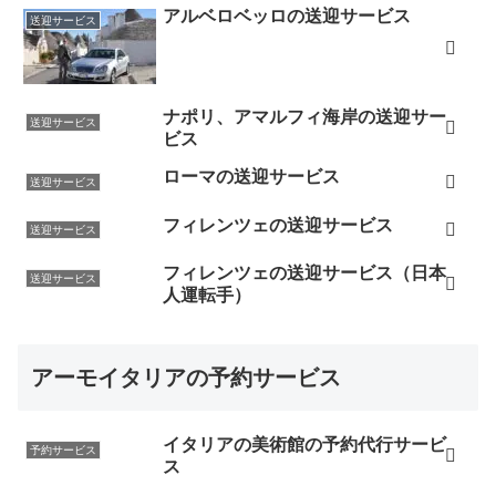
アルベロベッロの送迎サービス
送迎サービス
ナポリ、アマルフィ海岸の送迎サー
送迎サービス
ビス
ローマの送迎サービス
送迎サービス
フィレンツェの送迎サービス
送迎サービス
フィレンツェの送迎サービス（日本
送迎サービス
人運転手）
アーモイタリアの予約サービス
イタリアの美術館の予約代行サービ
予約サービス
ス