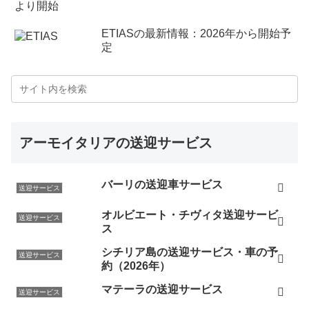
ETIASの最新情報：2026年から開始予
定
アーモイタリアの送迎サービス
バーリの送迎車サービス
送迎サービス
オルビエート・チヴィタ送迎サービ
送迎サービス
ス
シチリア島の送迎サービス・車の予
送迎サービス
約（2026年）
マテーラの送迎サービス
送迎サービス