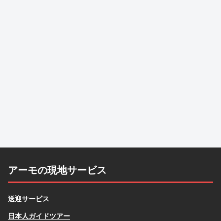
アーモの現地サービス
送迎サービス
日本人ガイドツアー