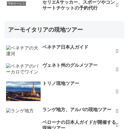
セリエAサッカー、スポーツやコン
予約サービス
サートチケットの予約代行
アーモイタリアの現地ツアー
ベネチア日本人ガイド
ヴェネト州のグルメツアー
トリノ現地ツアー
ランゲ地方、アルバの現地ツアー
ベローナの日本人ガイドが開催する
現地ツアー