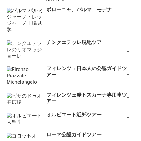
ボローニャ、パルマ、モデナ
チンクエテッレ現地ツアー
フィレンツェ日本人の公認ガイドツ
アー
フィレンツェ発トスカーナ専用車ツ
アー
オルビエート近郊ツアー
ローマ公認ガイドツアー