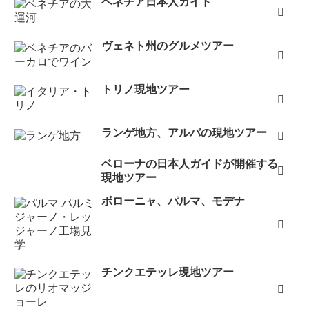
ベネチア日本人ガイド
ヴェネト州のグルメツアー
トリノ現地ツアー
ランゲ地方、アルバの現地ツアー
ベローナの日本人ガイドが開催する
現地ツアー
ボローニャ、パルマ、モデナ
チンクエテッレ現地ツアー