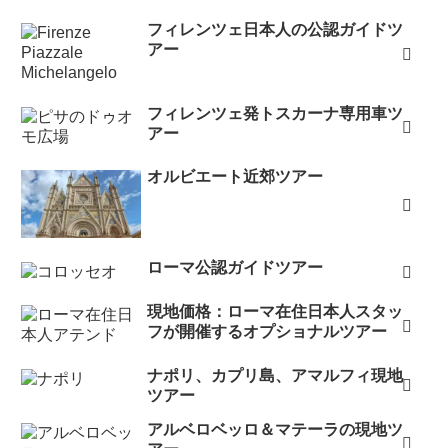
フィレンツェ日本人の公認ガイドツ
アー
フィレンツェ発トスカーナ専用車ツ
アー
オルビエート近郊ツアー
ローマ公認ガイドツアー
現地価格：ローマ在住日本人スタッ
フが開催するオプショナルツアー
ナポリ、カプリ島、アマルフィ現地
ツアー
アルベロベッロ＆マテーラの現地ツ