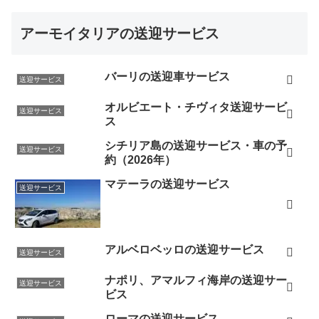
アーモイタリアの送迎サービス
バーリの送迎車サービス
送迎サービス
オルビエート・チヴィタ送迎サービ
送迎サービス
ス
シチリア島の送迎サービス・車の予
送迎サービス
約（2026年）
マテーラの送迎サービス
送迎サービス
アルベロベッロの送迎サービス
送迎サービス
ナポリ、アマルフィ海岸の送迎サー
送迎サービス
ビス
ローマの送迎サービス