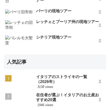
アー
バーリの現地ツアー
レッチェとプーリア州の現地ツアー
シチリア現地ツアー
人気記事
イタリアのストライキの一覧
（2026年）
3138 views
在住者が選ぶ！イタリアのお土産お
すすめ20選
1946 views