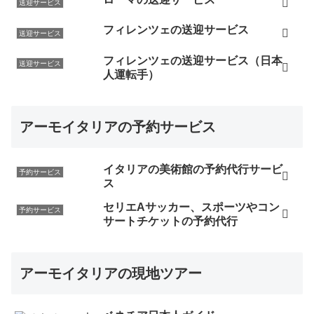
送迎サービス
フィレンツェの送迎サービス
送迎サービス
フィレンツェの送迎サービス（日本
送迎サービス
人運転手）
アーモイタリアの予約サービス
イタリアの美術館の予約代行サービ
予約サービス
ス
セリエAサッカー、スポーツやコン
予約サービス
サートチケットの予約代行
アーモイタリアの現地ツアー