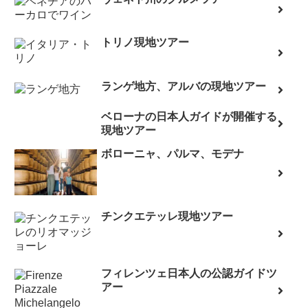
トリノ現地ツアー
ランゲ地方、アルバの現地ツアー
ベローナの日本人ガイドが開催する
現地ツアー
ボローニャ、パルマ、モデナ
チンクエテッレ現地ツアー
フィレンツェ日本人の公認ガイドツ
アー