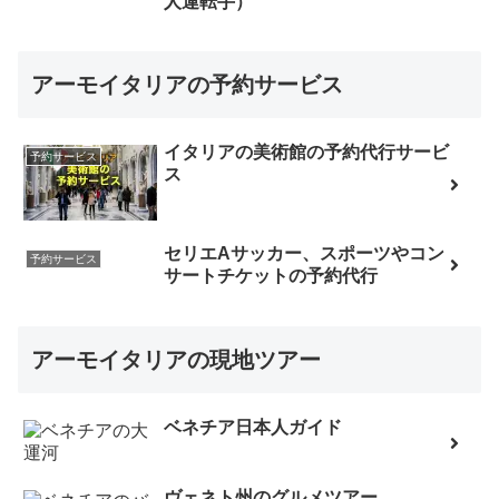
人運転手）
アーモイタリアの予約サービス
イタリアの美術館の予約代行サービ
予約サービス
ス
セリエAサッカー、スポーツやコン
予約サービス
サートチケットの予約代行
アーモイタリアの現地ツアー
ベネチア日本人ガイド
ヴェネト州のグルメツアー