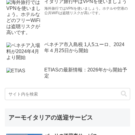
イタリア旅行中はVPNを使いましょう
海外旅行ではVPNを使いましょう。ホテルや空港の
公共WiFiは盗聴リスクが高いです。
ベネチア市入島税 1人5ユーロ、2024
年４月25日から開始
ETIASの最新情報：2026年から開始予
定
アーモイタリアの送迎サービス