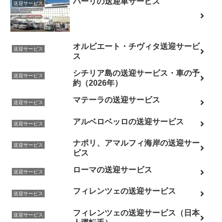
バーリの送迎車サービス
送迎サービス
オルビエート・チヴィタ送迎サービ
送迎サービス
ス
シチリア島の送迎サービス・車の予
送迎サービス
約（2026年）
マテーラの送迎サービス
送迎サービス
アルベロベッロの送迎サービス
送迎サービス
ナポリ、アマルフィ海岸の送迎サー
送迎サービス
ビス
ローマの送迎サービス
送迎サービス
フィレンツェの送迎サービス
送迎サービス
フィレンツェの送迎サービス（日本
送迎サービス