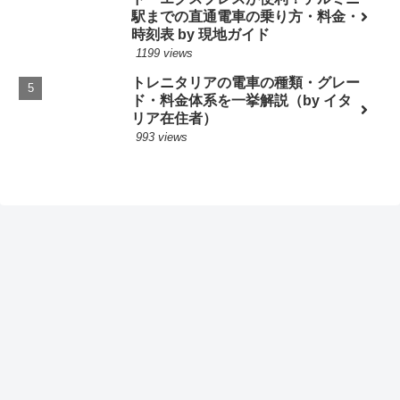
駅までの直通電車の乗り方・料金・
時刻表 by 現地ガイド
1199 views
トレニタリアの電車の種類・グレー
ド・料金体系を一挙解説（by イタ
リア在住者）
993 views