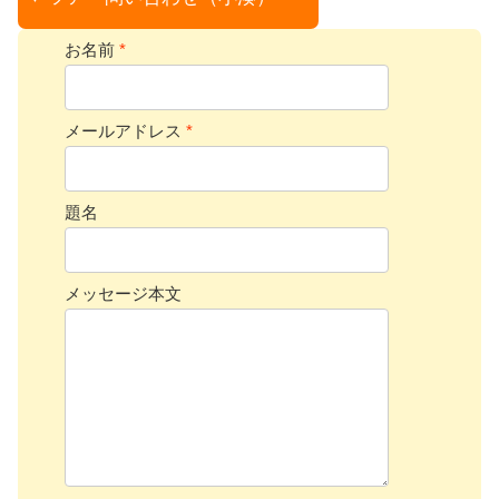
お名前
*
メールアドレス
*
題名
メッセージ本文