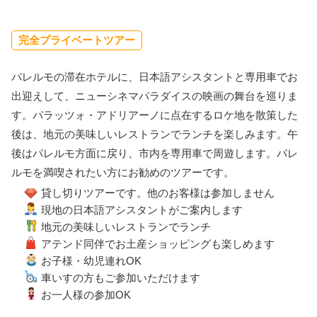
完全プライベートツアー
パレルモの滞在ホテルに、日本語アシスタントと専用車でお
出迎えして、ニューシネマパラダイスの映画の舞台を巡りま
す。パラッツォ・アドリアーノに点在するロケ地を散策した
後は、地元の美味しいレストランでランチを楽しみます。午
後はパレルモ方面に戻り、市内を専用車で周遊します。パレ
ルモを満喫されたい方にお勧めのツアーです。
貸し切りツアーです。他のお客様は参加しません
現地の日本語アシスタントがご案内します
地元の美味しいレストランでランチ
アテンド同伴でお土産ショッピングも楽しめます
お子様・幼児連れOK
車いすの方もご参加いただけます
お一人様の参加OK