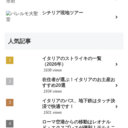
シチリア現地ツアー
人気記事
イタリアのストライキの一覧
（2026年）
3108 views
在住者が選ぶ！イタリアのお土産お
すすめ20選
1934 views
イタリアのバス、地下鉄はタッチ決
済で快適です！
1501 views
ローマ空港からの移動はレオナル
ド・エクスプレスが便利！テルミニ