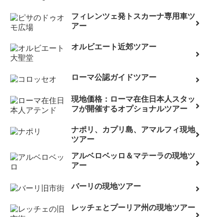
フィレンツェ発トスカーナ専用車ツ
アー
オルビエート近郊ツアー
ローマ公認ガイドツアー
現地価格：ローマ在住日本人スタッ
フが開催するオプショナルツアー
ナポリ、カプリ島、アマルフィ現地
ツアー
アルベロベッロ＆マテーラの現地ツ
アー
バーリの現地ツアー
レッチェとプーリア州の現地ツアー