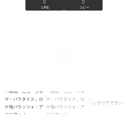
LINE
コピー