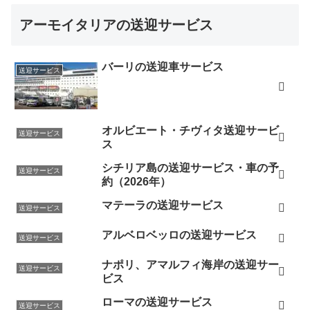
アーモイタリアの送迎サービス
バーリの送迎車サービス
送迎サービス
オルビエート・チヴィタ送迎サービ
送迎サービス
ス
シチリア島の送迎サービス・車の予
送迎サービス
約（2026年）
マテーラの送迎サービス
送迎サービス
アルベロベッロの送迎サービス
送迎サービス
ナポリ、アマルフィ海岸の送迎サー
送迎サービス
ビス
ローマの送迎サービス
送迎サービス