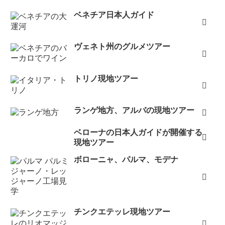
ベネチア日本人ガイド
ヴェネト州のグルメツアー
トリノ現地ツアー
ランゲ地方、アルバの現地ツアー
ベローナの日本人ガイドが開催する
現地ツアー
ボローニャ、パルマ、モデナ
チンクエテッレ現地ツアー