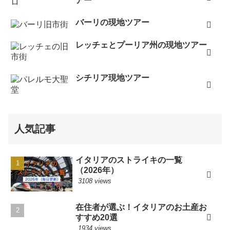
アー
バーリの現地ツアー
レッチェとプーリア州の現地ツアー
シチリア現地ツアー
人気記事
イタリアのストライキの一覧
（2026年）
3108 views
在住者が選ぶ！イタリアのお土産お
すすめ20選
1934 views