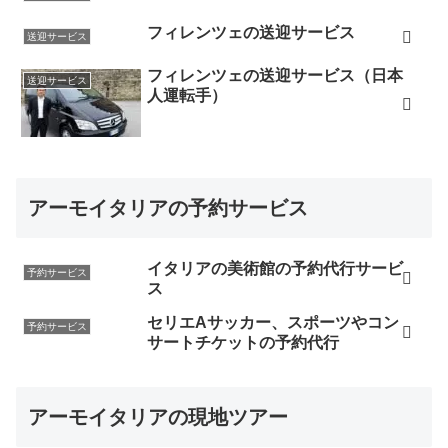
フィレンツェの送迎サービス
送迎サービス
フィレンツェの送迎サービス（日本
送迎サービス
人運転手）
アーモイタリアの予約サービス
イタリアの美術館の予約代行サービ
予約サービス
ス
セリエAサッカー、スポーツやコン
予約サービス
サートチケットの予約代行
アーモイタリアの現地ツアー