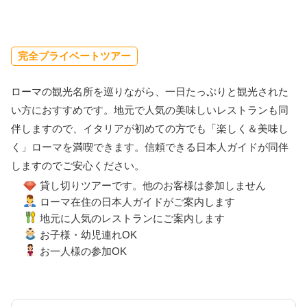
完全プライベートツアー
ローマの観光名所を巡りながら、一日たっぷりと観光された
い方におすすめです。地元で人気の美味しいレストランも同
伴しますので、イタリアが初めての方でも「楽しく＆美味し
く」ローマを満喫できます。信頼できる日本人ガイドが同伴
しますのでご安心ください。
貸し切りツアーです。他のお客様は参加しません
ローマ在住の日本人ガイドがご案内します
地元に人気のレストランにご案内します
お子様・幼児連れOK
お一人様の参加OK