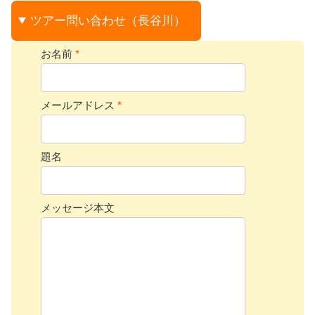
ツアー問い合わせ（長谷川）
お名前
*
メールアドレス
*
題名
メッセージ本文