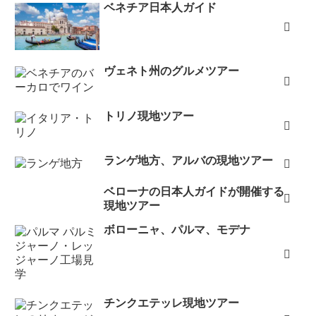
ベネチア日本人ガイド
ヴェネト州のグルメツアー
トリノ現地ツアー
ランゲ地方、アルバの現地ツアー
ベローナの日本人ガイドが開催する
現地ツアー
ボローニャ、パルマ、モデナ
チンクエテッレ現地ツアー