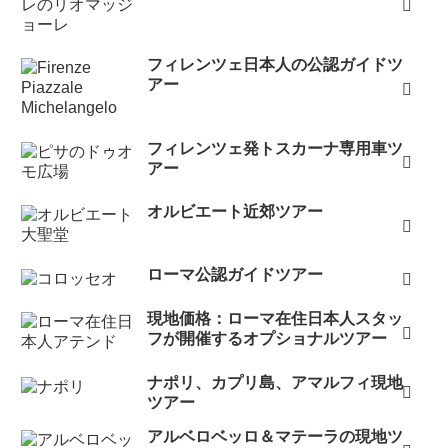
フィレンツェ日本人の公認ガイドツ
アー
フィレンツェ発トスカーナ専用車ツ
アー
オルビエート近郊ツアー
ローマ公認ガイドツアー
現地価格：ローマ在住日本人スタッ
フが開催するオプショナルツアー
ナポリ、カプリ島、アマルフィ現地
ツアー
アルベロベッロ＆マテーラの現地ツ