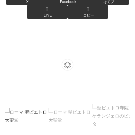
X
Facebook
はてブ
LINE
コピー