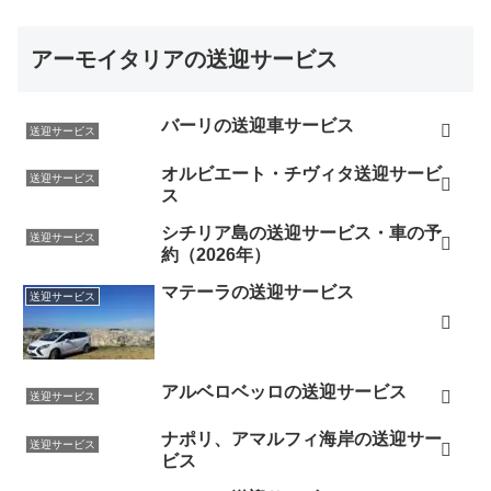
アーモイタリアの送迎サービス
バーリの送迎車サービス
送迎サービス
オルビエート・チヴィタ送迎サービ
送迎サービス
ス
シチリア島の送迎サービス・車の予
送迎サービス
約（2026年）
マテーラの送迎サービス
送迎サービス
アルベロベッロの送迎サービス
送迎サービス
ナポリ、アマルフィ海岸の送迎サー
送迎サービス
ビス