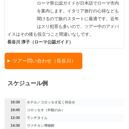
ローマ県公認ガイドが日本語でローマ市内
を案内します。イタリア旅行の心得なども
聞けるので旅のスタートに最適です。近年
はスリ犯罪も多いので、ツアー中のアドバ
イスはその後も役立つこと間違いなしです。
長谷川 淳子（ローマ公認ガイド）
ツアー問い合わせ（長谷川）
スケジュール例
10:30
ホテル／コロッセオ近く待合せ
10:45
コロッセオ（外観のみ）
12:30
ランチタイム
14:30
ヴァチカン博物館