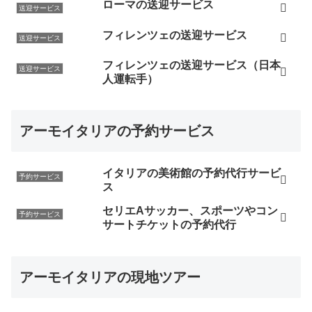
ローマの送迎サービス
送迎サービス
フィレンツェの送迎サービス
送迎サービス
フィレンツェの送迎サービス（日本
送迎サービス
人運転手）
アーモイタリアの予約サービス
イタリアの美術館の予約代行サービ
予約サービス
ス
セリエAサッカー、スポーツやコン
予約サービス
サートチケットの予約代行
アーモイタリアの現地ツアー