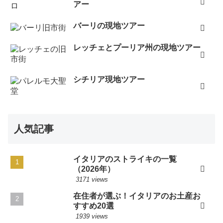
アー
バーリの現地ツアー
レッチェとプーリア州の現地ツアー
シチリア現地ツアー
人気記事
イタリアのストライキの一覧
（2026年）
3171 views
在住者が選ぶ！イタリアのお土産お
すすめ20選
1939 views