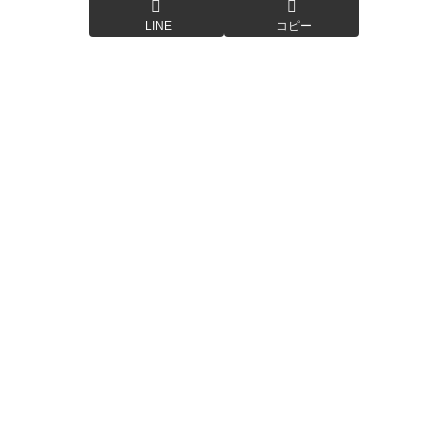
LINE
コピー