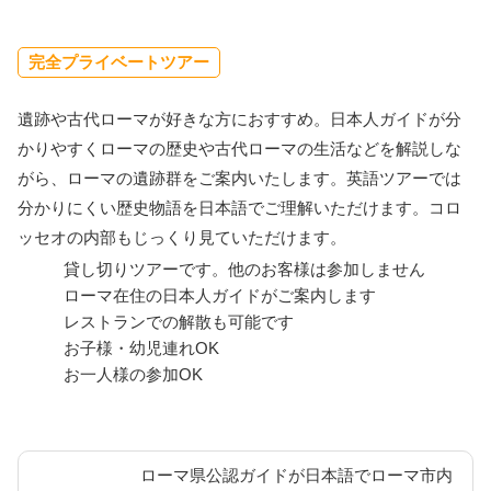
完全プライベートツアー
遺跡や古代ローマが好きな方におすすめ。日本人ガイドが分
かりやすくローマの歴史や古代ローマの生活などを解説しな
がら、ローマの遺跡群をご案内いたします。英語ツアーでは
分かりにくい歴史物語を日本語でご理解いただけます。コロ
ッセオの内部もじっくり見ていただけます。
貸し切りツアーです。他のお客様は参加しません
ローマ在住の日本人ガイドがご案内します
レストランでの解散も可能です
お子様・幼児連れOK
お一人様の参加OK
ローマ県公認ガイドが日本語でローマ市内