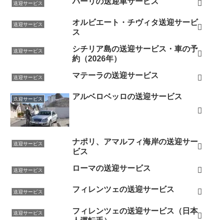
バーリの送迎車サービス
送迎サービス
オルビエート・チヴィタ送迎サービ
送迎サービス
ス
シチリア島の送迎サービス・車の予
送迎サービス
約（2026年）
マテーラの送迎サービス
送迎サービス
アルベロベッロの送迎サービス
送迎サービス
ナポリ、アマルフィ海岸の送迎サー
送迎サービス
ビス
ローマの送迎サービス
送迎サービス
フィレンツェの送迎サービス
送迎サービス
フィレンツェの送迎サービス（日本
送迎サービス