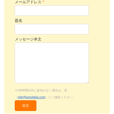
メールアドレス
*
題名
メッセージ本文
※48時間以内に返信がない場合は、堂
（
info@amoitalia.com
）にご連絡ください。