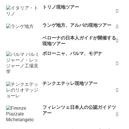
トリノ現地ツアー
ランゲ地方、アルバの現地ツアー
ベローナの日本人ガイドが開催する
現地ツアー
ボローニャ、パルマ、モデナ
チンクエテッレ現地ツアー
フィレンツェ日本人の公認ガイドツ
アー