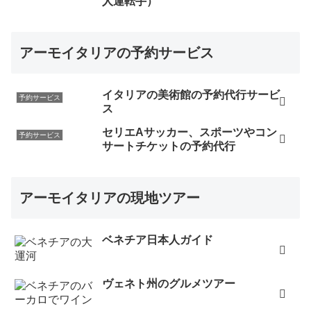
人運転手）
アーモイタリアの予約サービス
イタリアの美術館の予約代行サービ
予約サービス
ス
セリエAサッカー、スポーツやコン
予約サービス
サートチケットの予約代行
アーモイタリアの現地ツアー
ベネチア日本人ガイド
ヴェネト州のグルメツアー