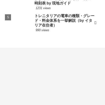
時刻表 by 現地ガイド
1231 views
トレニタリアの電車の種類・グレー
ド・料金体系を一挙解説（by イタ
リア在住者）
990 views