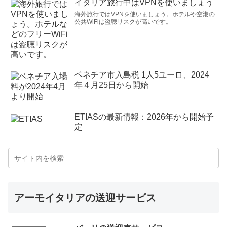
イタリア旅行中はVPNを使いましょう
海外旅行ではVPNを使いましょう。ホテルや空港の
公共WiFiは盗聴リスクが高いです。
ベネチア市入島税 1人5ユーロ、2024
年４月25日から開始
ETIASの最新情報：2026年から開始予
定
アーモイタリアの送迎サービス