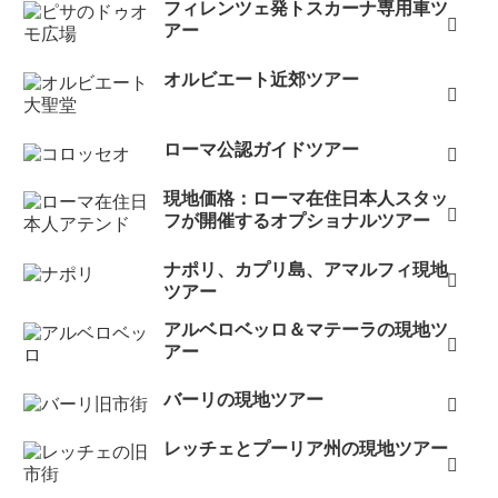
フィレンツェ発トスカーナ専用車ツ
アー
オルビエート近郊ツアー
ローマ公認ガイドツアー
現地価格：ローマ在住日本人スタッ
フが開催するオプショナルツアー
ナポリ、カプリ島、アマルフィ現地
ツアー
アルベロベッロ＆マテーラの現地ツ
アー
バーリの現地ツアー
レッチェとプーリア州の現地ツアー