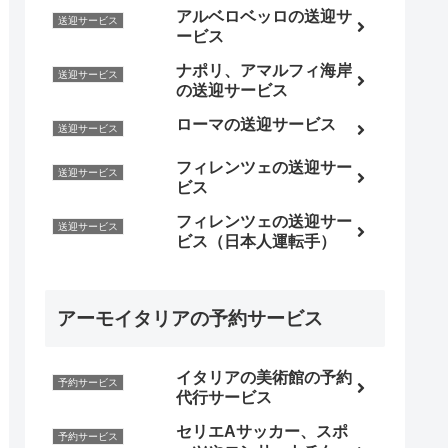
アルベロベッロの送迎サ
送迎サービス
ービス
ナポリ、アマルフィ海岸
送迎サービス
の送迎サービス
ローマの送迎サービス
送迎サービス
フィレンツェの送迎サー
送迎サービス
ビス
フィレンツェの送迎サー
送迎サービス
ビス（日本人運転手）
アーモイタリアの予約サービス
イタリアの美術館の予約
予約サービス
代行サービス
セリエAサッカー、スポ
予約サービス