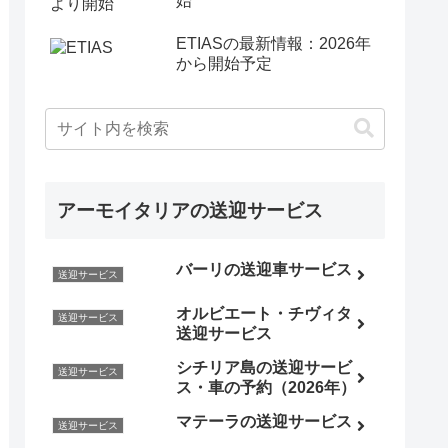
始
ETIASの最新情報：2026年
から開始予定
アーモイタリアの送迎サービス
バーリの送迎車サービス
送迎サービス
オルビエート・チヴィタ
送迎サービス
送迎サービス
シチリア島の送迎サービ
送迎サービス
ス・車の予約（2026年）
マテーラの送迎サービス
送迎サービス