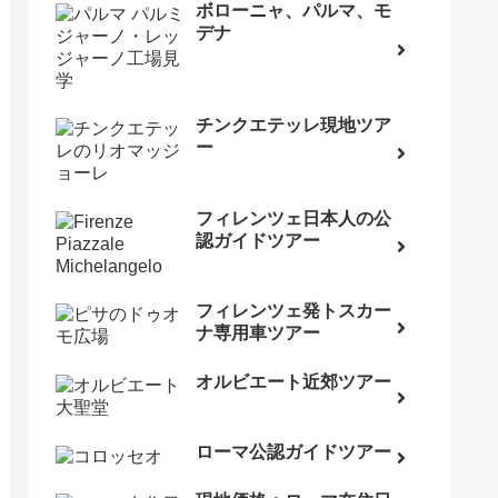
ボローニャ、パルマ、モ
デナ
チンクエテッレ現地ツア
ー
フィレンツェ日本人の公
認ガイドツアー
フィレンツェ発トスカー
ナ専用車ツアー
オルビエート近郊ツアー
ローマ公認ガイドツアー