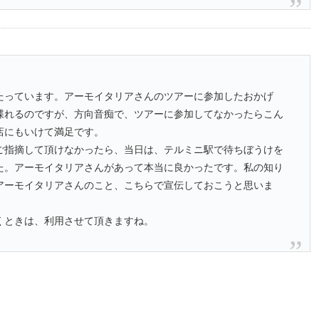
たっています。アーモイタリアさんのツアーに参加したおかげ
喋れるのですが、方向音痴で、ツアーに参加してなかったらこん
店にもいけて満足です。
ご指摘して頂けなかったら、当日は、テルミニ駅で待ちぼうけを
た。アーモイタリアさんがあって本当に良かったです。私の知り
アーモイタリアさんのこと、こちらで宣伝しておこうと思いま
くときは、利用させて頂きますね。