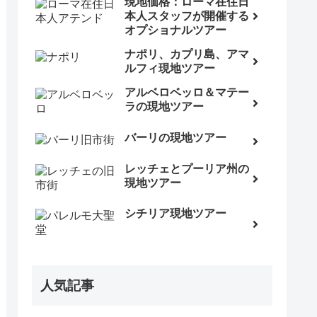
現地価格：ローマ在住日
本人スタッフが開催する
オプショナルツアー
ナポリ、カプリ島、アマ
ルフィ現地ツアー
アルベロベッロ＆マテー
ラの現地ツアー
バーリの現地ツアー
レッチェとプーリア州の
現地ツアー
シチリア現地ツアー
人気記事