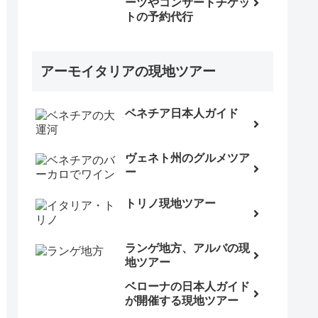
ーツやコンサートチケッ
トの予約代行
アーモイタリアの現地ツアー
ベネチア日本人ガイド
ヴェネト州のグルメツア
ー
トリノ現地ツアー
ランゲ地方、アルバの現
地ツアー
ベローナの日本人ガイド
が開催する現地ツアー