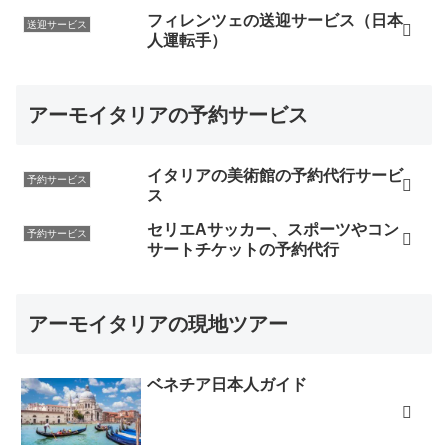
フィレンツェの送迎サービス（日本
送迎サービス
人運転手）
アーモイタリアの予約サービス
イタリアの美術館の予約代行サービ
予約サービス
ス
セリエAサッカー、スポーツやコン
予約サービス
サートチケットの予約代行
アーモイタリアの現地ツアー
ベネチア日本人ガイド