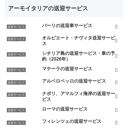
アーモイタリアの送迎サービス
バーリの送迎車サービス
送迎サービス
オルビエート・チヴィタ送迎サービ
送迎サービス
ス
シチリア島の送迎サービス・車の予
送迎サービス
約（2026年）
マテーラの送迎サービス
送迎サービス
アルベロベッロの送迎サービス
送迎サービス
ナポリ、アマルフィ海岸の送迎サー
送迎サービス
ビス
ローマの送迎サービス
送迎サービス
フィレンツェの送迎サービス
送迎サービス