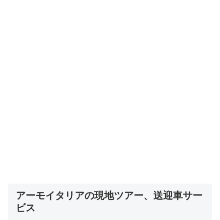
アーモイタリアの現地ツアー、送迎車サー
ビス