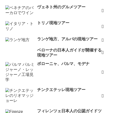
ヴェネト州のグルメツアー
トリノ現地ツアー
ランゲ地方、アルバの現地ツアー
ベローナの日本人ガイドが開催する
現地ツアー
ボローニャ、パルマ、モデナ
チンクエテッレ現地ツアー
フィレンツェ日本人の公認ガイドツ