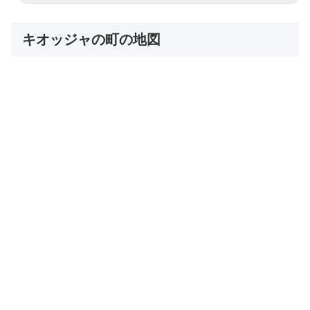
キオッジャの町の地図