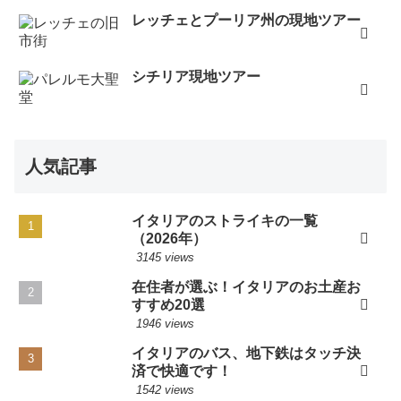
レッチェとプーリア州の現地ツアー
シチリア現地ツアー
人気記事
イタリアのストライキの一覧
（2026年）
3145 views
在住者が選ぶ！イタリアのお土産お
すすめ20選
1946 views
イタリアのバス、地下鉄はタッチ決
済で快適です！
1542 views