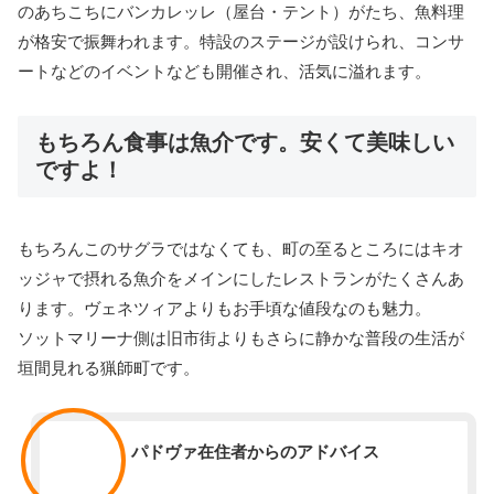
のあちこちにバンカレッレ（屋台・テント）がたち、魚料理
が格安で振舞われます。特設のステージが設けられ、コンサ
ートなどのイベントなども開催され、活気に溢れます。
もちろん食事は魚介です。安くて美味しい
ですよ！
もちろんこのサグラではなくても、町の至るところにはキオ
ッジャで摂れる魚介をメインにしたレストランがたくさんあ
ります。ヴェネツィアよりもお手頃な値段なのも魅力。
ソットマリーナ側は旧市街よりもさらに静かな普段の生活が
垣間見れる猟師町です。
スタッフ
パドヴァ在住者からのアドバイス