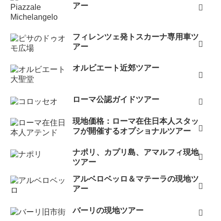
アー
フィレンツェ発トスカーナ専用車ツ
アー
オルビエート近郊ツアー
ローマ公認ガイドツアー
現地価格：ローマ在住日本人スタッ
フが開催するオプショナルツアー
ナポリ、カプリ島、アマルフィ現地
ツアー
アルベロベッロ＆マテーラの現地ツ
アー
バーリの現地ツアー