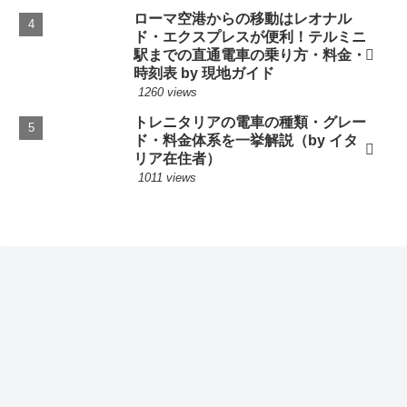
ローマ空港からの移動はレオナル
ド・エクスプレスが便利！テルミニ
駅までの直通電車の乗り方・料金・
時刻表 by 現地ガイド
1260 views
トレニタリアの電車の種類・グレー
ド・料金体系を一挙解説（by イタ
リア在住者）
1011 views