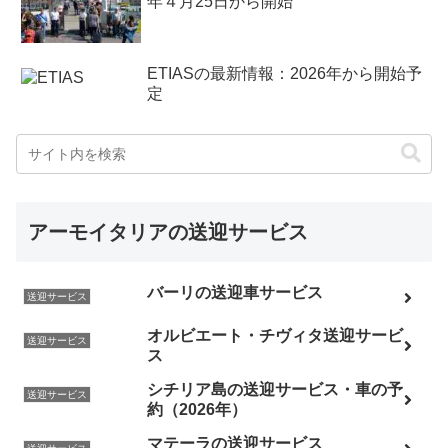
年４月25日から開始
ETIASの最新情報：2026年から開始予
定
アーモイタリアの送迎サービス
バーリの送迎車サービス
送迎サービス
オルビエート・チヴィタ送迎サービ
送迎サービス
ス
シチリア島の送迎サービス・車の予
送迎サービス
約（2026年）
マテーラの送迎サービス