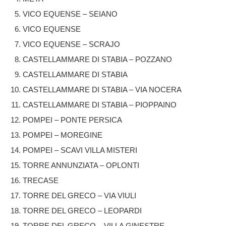
VICO EQUENSE – SEIANO
VICO EQUENSE
VICO EQUENSE – SCRAJO
CASTELLAMMARE DI STABIA – POZZANO
CASTELLAMMARE DI STABIA
CASTELLAMMARE DI STABIA – VIA NOCERA
CASTELLAMMARE DI STABIA – PIOPPAINO
POMPEI – PONTE PERSICA
POMPEI – MOREGINE
POMPEI – SCAVI VILLA MISTERI
TORRE ANNUNZIATA – OPLONTI
TRECASE
TORRE DEL GRECO – VIA VIULI
TORRE DEL GRECO – LEOPARDI
TORRE DEL GRECO – VILLA GINESTRE