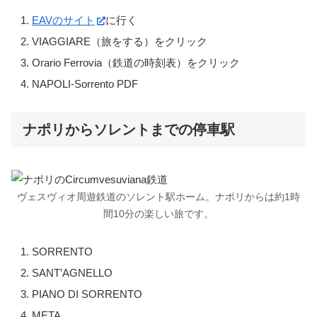
EAVのサイト
に行く
VIAGGIARE（旅をする）をクリック
Orario Ferrovia（鉄道の時刻表）をクリック
NAPOLI-Sorrento PDF
ナポリからソレントまでの停車駅
ヴェスヴィオ周遊鉄道のソレント駅ホーム。ナポリからは約1時
間10分の楽しい旅です。
SORRENTO
SANT’AGNELLO
PIANO DI SORRENTO
META