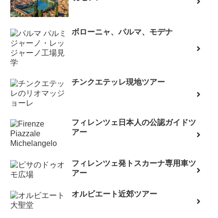
ボローニャ、パルマ、モデナ
チンクエテッレ現地ツアー
フィレンツェ日本人の公認ガイドツ
アー
フィレンツェ発トスカーナ専用車ツ
アー
オルビエート近郊ツアー