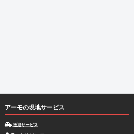
アーモの現地サービス
送迎サービス