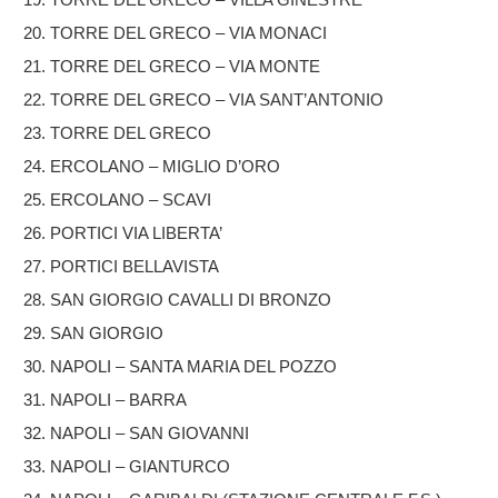
TORRE DEL GRECO – VIA MONACI
TORRE DEL GRECO – VIA MONTE
TORRE DEL GRECO – VIA SANT’ANTONIO
TORRE DEL GRECO
ERCOLANO – MIGLIO D’ORO
ERCOLANO – SCAVI
PORTICI VIA LIBERTA’
PORTICI BELLAVISTA
SAN GIORGIO CAVALLI DI BRONZO
SAN GIORGIO
NAPOLI – SANTA MARIA DEL POZZO
NAPOLI – BARRA
NAPOLI – SAN GIOVANNI
NAPOLI – GIANTURCO