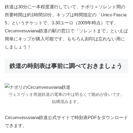
鉄道は30分に一本程度運行していて、ナポリ＝ソレント間の
所要時間は約1時間10分。キップは時間指定の「Unico Fascia
5」というチケットで、3.30ユーロ（2009年時点）です。
Circumvesuviana鉄道の駅の窓口で「ソレントまで」といえば
簡単にキップが購入可能です。もちろん刻印は忘れない用に
しましょう！
鉄道の時刻表は事前に調べておきましょう
ヴェスヴィオ周遊鉄道の電車の中は明るくて眺めが良いです。
結構混みます。
Circumvesuviana鉄道公式サイトで時刻表PDFをダウンロード
できます。