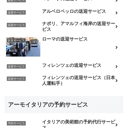
送迎サービス
アルベロベッロの送迎サービス
送迎サービス
ナポリ、アマルフィ海岸の送迎サー
送迎サービス
ビス
ローマの送迎サービス
送迎サービス
フィレンツェの送迎サービス
送迎サービス
フィレンツェの送迎サービス（日本
送迎サービス
人運転手）
アーモイタリアの予約サービス
イタリアの美術館の予約代行サービ
予約サービス
ス