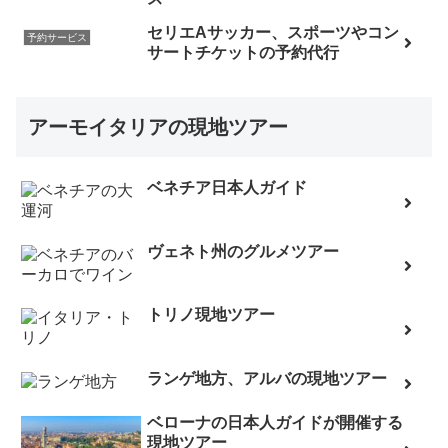
セリエAサッカー、スポーツやコン
予約サービス
サートチケットの予約代行
アーモイタリアの現地ツアー
ベネチア日本人ガイド
ヴェネト州のグルメツアー
トリノ現地ツアー
ランゲ地方、アルバの現地ツアー
ベローナの日本人ガイドが開催する
現地ツアー