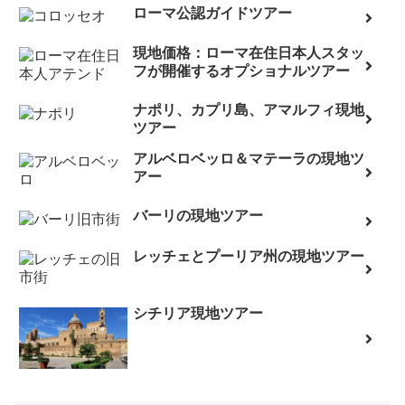
ローマ公認ガイドツアー
現地価格：ローマ在住日本人スタッ
フが開催するオプショナルツアー
ナポリ、カプリ島、アマルフィ現地
ツアー
アルベロベッロ＆マテーラの現地ツ
アー
バーリの現地ツアー
レッチェとプーリア州の現地ツアー
シチリア現地ツアー