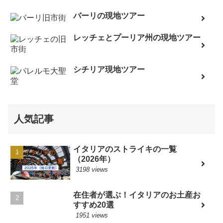
バーリの現地ツアー
レッチェとプーリア州の現地ツアー
シチリア現地ツアー
人気記事
イタリアのストライキの一覧
（2026年）
3198 views
在住者が選ぶ！イタリアのお土産お
すすめ20選
1951 views