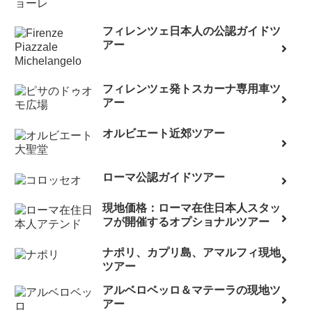
フィレンツェ日本人の公認ガイドツ
アー
フィレンツェ発トスカーナ専用車ツ
アー
オルビエート近郊ツアー
ローマ公認ガイドツアー
現地価格：ローマ在住日本人スタッ
フが開催するオプショナルツアー
ナポリ、カプリ島、アマルフィ現地
ツアー
アルベロベッロ＆マテーラの現地ツ
アー