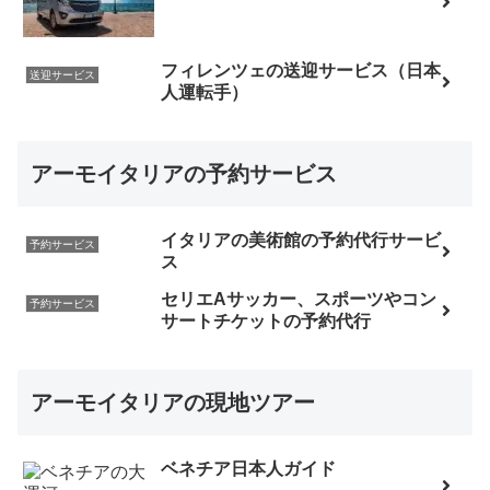
フィレンツェの送迎サービス（日本
送迎サービス
人運転手）
アーモイタリアの予約サービス
イタリアの美術館の予約代行サービ
予約サービス
ス
セリエAサッカー、スポーツやコン
予約サービス
サートチケットの予約代行
アーモイタリアの現地ツアー
ベネチア日本人ガイド