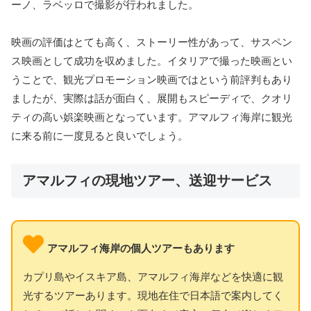
ーノ、ラベッロで撮影が行われました。
映画の評価はとても高く、ストーリー性があって、サスペン
ス映画として成功を収めました。イタリアで撮った映画とい
うことで、観光プロモーション映画ではという前評判もあり
ましたが、実際は話が面白く、展開もスピーディで、クオリ
ティの高い娯楽映画となっています。アマルフィ海岸に観光
に来る前に一度見ると良いでしょう。
アマルフィの現地ツアー、送迎サービス
アマルフィ海岸の個人ツアーもあります
カプリ島やイスキア島、アマルフィ海岸などを快適に観
光するツアーあります。現地在住で日本語で案内してく