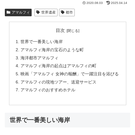
2020.08.03
2025.04.14
アマルフィ
世界遺産
都市
目次
世界で一番美しい海岸
アマルフィ海岸の宝石のような町
海洋都市アマルフィ
アマルフィ海岸の起点はアマルフィの町
映画「アマルフィ 女神の報酬」で一躍注目を浴びる
アマルフィの現地ツアー、送迎サービス
アマルフィのおすすめホテル
世界で一番美しい海岸