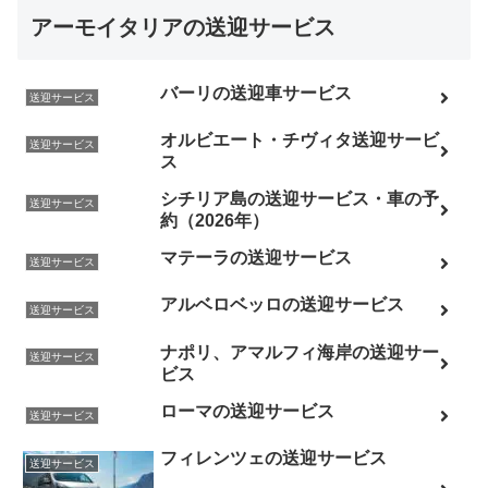
アーモイタリアの送迎サービス
バーリの送迎車サービス
送迎サービス
オルビエート・チヴィタ送迎サービ
送迎サービス
ス
シチリア島の送迎サービス・車の予
送迎サービス
約（2026年）
マテーラの送迎サービス
送迎サービス
アルベロベッロの送迎サービス
送迎サービス
ナポリ、アマルフィ海岸の送迎サー
送迎サービス
ビス
ローマの送迎サービス
送迎サービス
フィレンツェの送迎サービス
送迎サービス