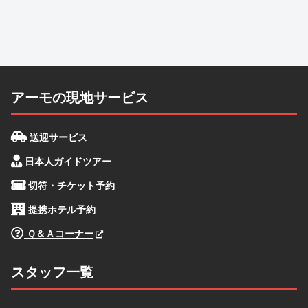
アーモの現地サービス
送迎サービス
日本人ガイドツアー
切符・チケット予約
提携ホテル予約
Ｑ＆Ａコーナー
スタッフ一覧