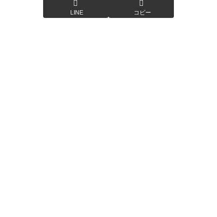
LINE
コピー