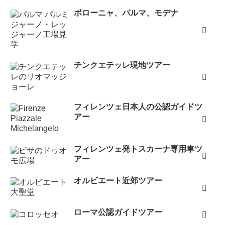
ボローニャ、パルマ、モデナ
チンクエテッレ現地ツアー
フィレンツェ日本人の公認ガイドツ
アー
フィレンツェ発トスカーナ専用車ツ
アー
オルビエート近郊ツアー
ローマ公認ガイドツアー