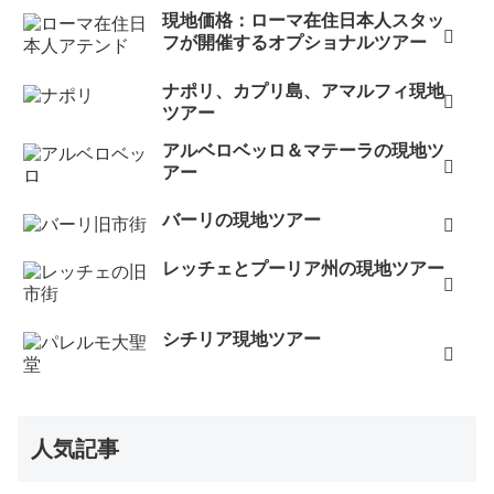
現地価格：ローマ在住日本人スタッ
フが開催するオプショナルツアー
ナポリ、カプリ島、アマルフィ現地
ツアー
アルベロベッロ＆マテーラの現地ツ
アー
バーリの現地ツアー
レッチェとプーリア州の現地ツアー
シチリア現地ツアー
人気記事