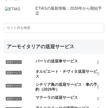
ETIASの最新情報：2026年から開始予
定
アーモイタリアの送迎サービス
バーリの送迎車サービス
送迎サービス
オルビエート・チヴィタ送迎サービ
送迎サービス
ス
シチリア島の送迎サービス・車の予
送迎サービス
約（2026年）
マテーラの送迎サービス
送迎サービス