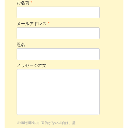
お名前
*
メールアドレス
*
題名
メッセージ本文
※48時間以内に返信がない場合は、堂