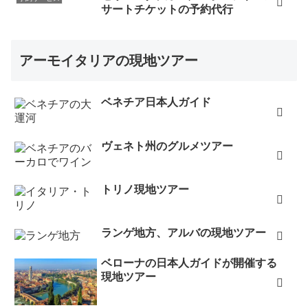
サートチケットの予約代行
アーモイタリアの現地ツアー
ベネチア日本人ガイド
ヴェネト州のグルメツアー
トリノ現地ツアー
ランゲ地方、アルバの現地ツアー
ベローナの日本人ガイドが開催する
現地ツアー