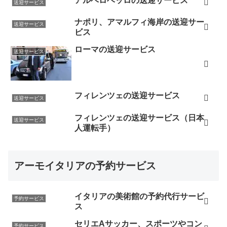
アルベロベッロの送迎サービス
送迎サービス
ナポリ、アマルフィ海岸の送迎サー
送迎サービス
ビス
ローマの送迎サービス
送迎サービス
フィレンツェの送迎サービス
送迎サービス
フィレンツェの送迎サービス（日本
送迎サービス
人運転手）
アーモイタリアの予約サービス
イタリアの美術館の予約代行サービ
予約サービス
ス
セリエAサッカー、スポーツやコン
予約サービス