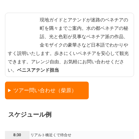
現地ガイドとアテンドが迷路のベネチアの
町を隅々までご案内。水の都ベネチアの秘
話、光と色彩が見事なベネチア派の作品、
金モザイクの豪華さなど日本語でわかりや
すく説明いたします。歩きにくいベネチアを安心して観光
できます。アレンジ自由、お気軽にお問い合わせくださ
い。
ベニスアテンド担当
ツアー問い合わせ（柴原）
スケジュール例
8:30
リアルト橋近くで待合せ