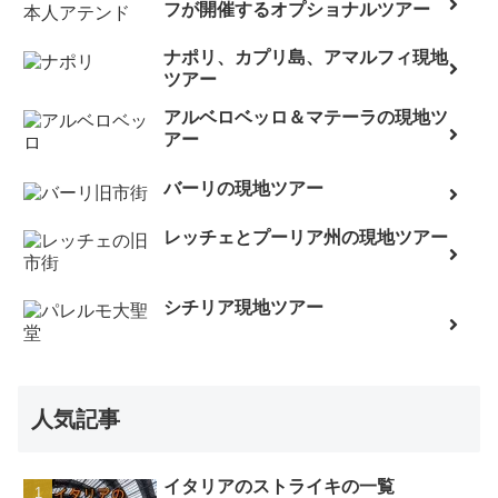
フが開催するオプショナルツアー
ナポリ、カプリ島、アマルフィ現地
ツアー
アルベロベッロ＆マテーラの現地ツ
アー
バーリの現地ツアー
レッチェとプーリア州の現地ツアー
シチリア現地ツアー
人気記事
イタリアのストライキの一覧