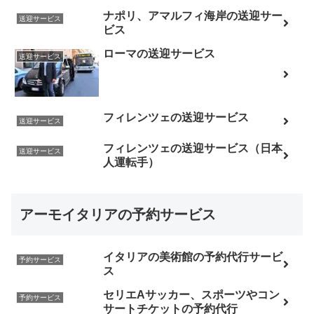
ナポリ、アマルフィ海岸の送迎サー
送迎サービス
ビス
ローマの送迎サービス
送迎サービス
フィレンツェの送迎サービス
送迎サービス
フィレンツェの送迎サービス（日本
送迎サービス
人運転手）
アーモイタリアの予約サービス
イタリアの美術館の予約代行サービ
予約サービス
ス
セリエAサッカー、スポーツやコン
予約サービス
サートチケットの予約代行