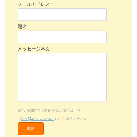
メールアドレス
*
題名
メッセージ本文
※48時間以内に返信がない場合は、堂
（
info@amoitalia.com
）にご連絡ください。