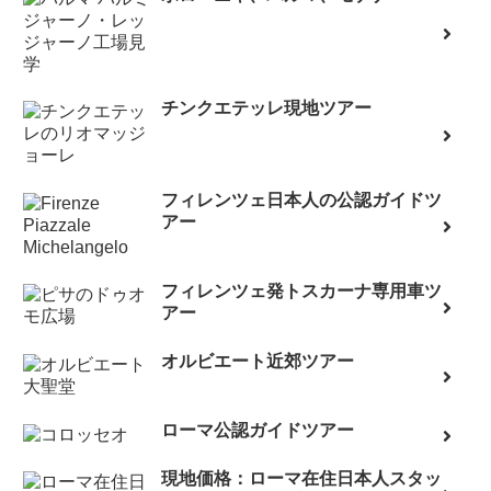
チンクエテッレ現地ツアー
フィレンツェ日本人の公認ガイドツ
アー
フィレンツェ発トスカーナ専用車ツ
アー
オルビエート近郊ツアー
ローマ公認ガイドツアー
現地価格：ローマ在住日本人スタッ