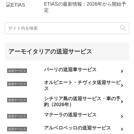
ETIASの最新情報：2026年から開始予
定
アーモイタリアの送迎サービス
バーリの送迎車サービス
送迎サービス
オルビエート・チヴィタ送迎サービ
送迎サービス
ス
シチリア島の送迎サービス・車の予
送迎サービス
約（2026年）
マテーラの送迎サービス
送迎サービス
アルベロベッロの送迎サービス
送迎サービス