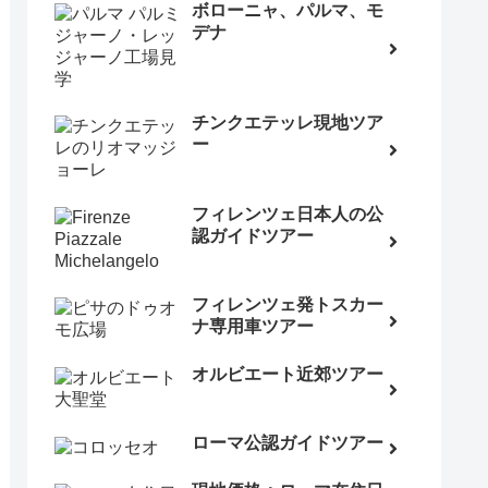
ボローニャ、パルマ、モ
デナ
チンクエテッレ現地ツア
ー
フィレンツェ日本人の公
認ガイドツアー
フィレンツェ発トスカー
ナ専用車ツアー
オルビエート近郊ツアー
ローマ公認ガイドツアー