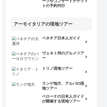
ーツやコンサートチケッ
トの予約代行
アーモイタリアの現地ツアー
ベネチア日本人ガイド
ヴェネト州のグルメツア
ー
トリノ現地ツアー
ランゲ地方、アルバの現
地ツアー
ベローナの日本人ガイド
が開催する現地ツアー