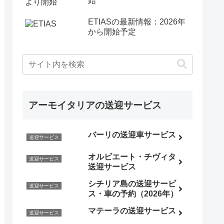
始
ETIASの最新情報：2026年
から開始予定
アーモイタリアの送迎サービス
バーリの送迎車サービス
送迎サービス
オルビエート・チヴィタ
送迎サービス
送迎サービス
シチリア島の送迎サービ
送迎サービス
ス・車の予約（2026年）
マテーラの送迎サービス
送迎サービス