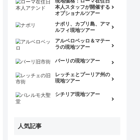
現地価格：ローマ在住日
本人スタッフが開催する
オプショナルツアー
ナポリ、カプリ島、アマ
ルフィ現地ツアー
アルベロベッロ＆マテー
ラの現地ツアー
バーリの現地ツアー
レッチェとプーリア州の
現地ツアー
シチリア現地ツアー
人気記事