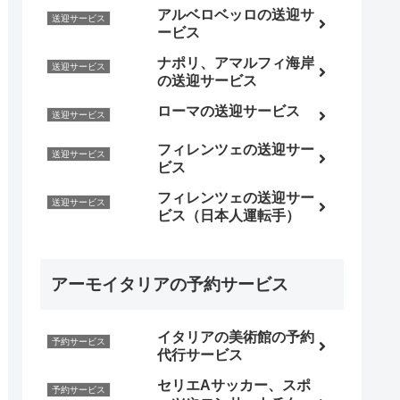
アルベロベッロの送迎サ
送迎サービス
ービス
ナポリ、アマルフィ海岸
送迎サービス
の送迎サービス
ローマの送迎サービス
送迎サービス
フィレンツェの送迎サー
送迎サービス
ビス
フィレンツェの送迎サー
送迎サービス
ビス（日本人運転手）
アーモイタリアの予約サービス
イタリアの美術館の予約
予約サービス
代行サービス
セリエAサッカー、スポ
予約サービス