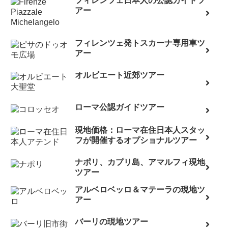
フィレンツェ日本人の公認ガイドツ
アー
フィレンツェ発トスカーナ専用車ツ
アー
オルビエート近郊ツアー
ローマ公認ガイドツアー
現地価格：ローマ在住日本人スタッ
フが開催するオプショナルツアー
ナポリ、カプリ島、アマルフィ現地
ツアー
アルベロベッロ＆マテーラの現地ツ
アー
バーリの現地ツアー