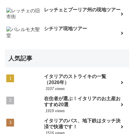
レッチェとプーリア州の現地ツアー
シチリア現地ツアー
人気記事
イタリアのストライキの一覧
（2026年）
3107 views
在住者が選ぶ！イタリアのお土産お
すすめ20選
1919 views
イタリアのバス、地下鉄はタッチ決
済で快適です！
1516 views