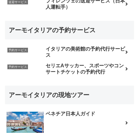
フィレンツェの送迎サービス（日本
送迎サービス
人運転手）
アーモイタリアの予約サービス
イタリアの美術館の予約代行サービ
予約サービス
ス
セリエAサッカー、スポーツやコン
予約サービス
サートチケットの予約代行
アーモイタリアの現地ツアー
ベネチア日本人ガイド