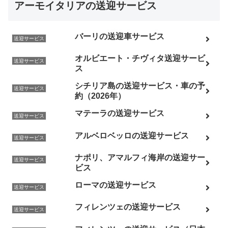
アーモイタリアの送迎サービス
バーリの送迎車サービス
送迎サービス
オルビエート・チヴィタ送迎サービ
送迎サービス
ス
シチリア島の送迎サービス・車の予
送迎サービス
約（2026年）
マテーラの送迎サービス
送迎サービス
アルベロベッロの送迎サービス
送迎サービス
ナポリ、アマルフィ海岸の送迎サー
送迎サービス
ビス
ローマの送迎サービス
送迎サービス
フィレンツェの送迎サービス
送迎サービス