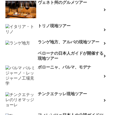
ヴェネト州のグルメツアー
トリノ現地ツアー
ランゲ地方、アルバの現地ツアー
ベローナの日本人ガイドが開催する
現地ツアー
ボローニャ、パルマ、モデナ
チンクエテッレ現地ツアー