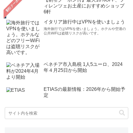
ィレンツェお土産におすすめショップ
6軒
イタリア旅行中はVPNを使いましょう
海外旅行ではVPNを使いましょう。ホテルや空港の
公共WiFiは盗聴リスクが高いです。
ベネチア市入島税 1人5ユーロ、2024
年４月25日から開始
ETIASの最新情報：2026年から開始予
定