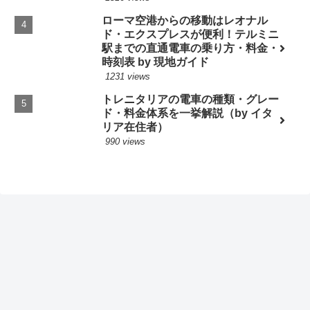
ローマ空港からの移動はレオナル
ド・エクスプレスが便利！テルミニ
駅までの直通電車の乗り方・料金・
時刻表 by 現地ガイド
1231 views
トレニタリアの電車の種類・グレー
ド・料金体系を一挙解説（by イタ
リア在住者）
990 views