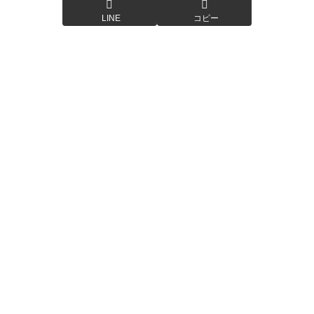
LINE
コピー