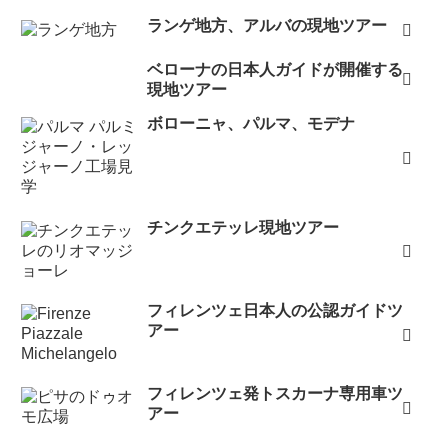
ランゲ地方、アルバの現地ツアー
ベローナの日本人ガイドが開催する
現地ツアー
ボローニャ、パルマ、モデナ
チンクエテッレ現地ツアー
フィレンツェ日本人の公認ガイドツ
アー
フィレンツェ発トスカーナ専用車ツ
アー