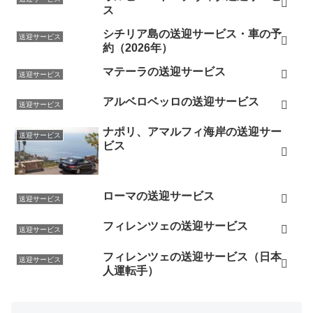
ス
シチリア島の送迎サービス・車の予
送迎サービス
約（2026年）
マテーラの送迎サービス
送迎サービス
アルベロベッロの送迎サービス
送迎サービス
ナポリ、アマルフィ海岸の送迎サー
送迎サービス
ビス
ローマの送迎サービス
送迎サービス
フィレンツェの送迎サービス
送迎サービス
フィレンツェの送迎サービス（日本
送迎サービス
人運転手）