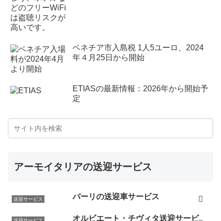
ベネチア市入島税 1人5ユーロ、2024
年４月25日から開始
ETIASの最新情報：2026年から開始予
定
アーモイタリアの送迎サービス
バーリの送迎車サービス
送迎サービス
オルビエート・チヴィタ送迎サービ
送迎サービス