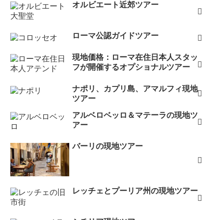
オルビエート近郊ツアー
ローマ公認ガイドツアー
現地価格：ローマ在住日本人スタッ
フが開催するオプショナルツアー
ナポリ、カプリ島、アマルフィ現地
ツアー
アルベロベッロ＆マテーラの現地ツ
アー
バーリの現地ツアー
レッチェとプーリア州の現地ツアー