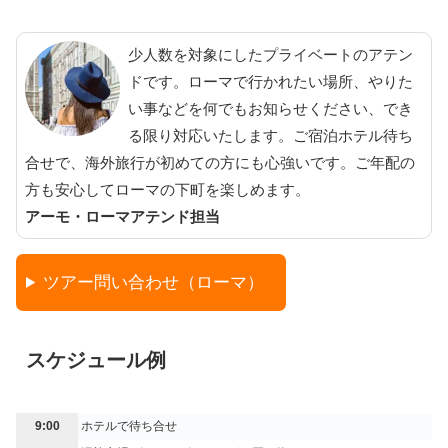
少人数を対象にしたプライベートのアテン
ドです。ローマで行かれたい場所、やりた
い事などを何でもお知らせください、でき
る限り対応いたします。ご宿泊ホテル待ち
合せで、海外旅行が初めての方にも心強いです。ご年配の
方も安心してローマの下町を楽しめます。
アーモ・ローマアテンド担当
ツアー問い合わせ（ローマ）
スケジュール例
9:00
ホテルで待ち合せ