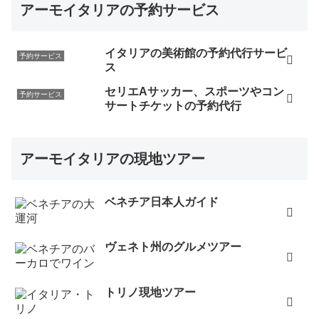
アーモイタリアの予約サービス
イタリアの美術館の予約代行サービ
予約サービス
ス
セリエAサッカー、スポーツやコン
予約サービス
サートチケットの予約代行
アーモイタリアの現地ツアー
ベネチア日本人ガイド
ヴェネト州のグルメツアー
トリノ現地ツアー