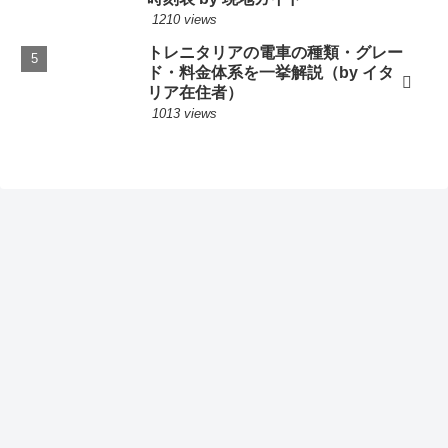
1210 views
トレニタリアの電車の種類・グレー
ド・料金体系を一挙解説（by イタ
リア在住者）
1013 views