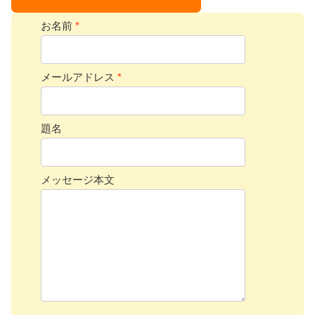
お名前
*
メールアドレス
*
題名
メッセージ本文