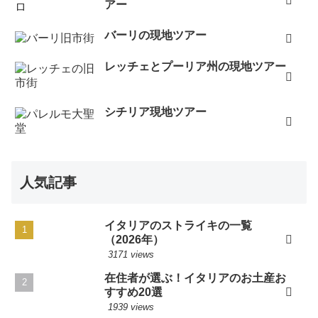
アー
バーリの現地ツアー
レッチェとプーリア州の現地ツアー
シチリア現地ツアー
人気記事
イタリアのストライキの一覧
（2026年）
3171 views
在住者が選ぶ！イタリアのお土産お
すすめ20選
1939 views