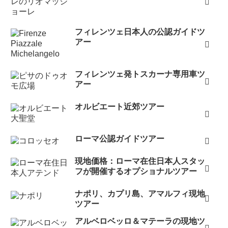
フィレンツェ日本人の公認ガイドツ
アー
フィレンツェ発トスカーナ専用車ツ
アー
オルビエート近郊ツアー
ローマ公認ガイドツアー
現地価格：ローマ在住日本人スタッ
フが開催するオプショナルツアー
ナポリ、カプリ島、アマルフィ現地
ツアー
アルベロベッロ＆マテーラの現地ツ