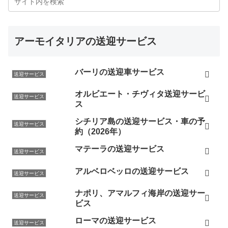
アーモイタリアの送迎サービス
バーリの送迎車サービス
送迎サービス
オルビエート・チヴィタ送迎サービ
送迎サービス
ス
シチリア島の送迎サービス・車の予
送迎サービス
約（2026年）
マテーラの送迎サービス
送迎サービス
アルベロベッロの送迎サービス
送迎サービス
ナポリ、アマルフィ海岸の送迎サー
送迎サービス
ビス
ローマの送迎サービス
送迎サービス