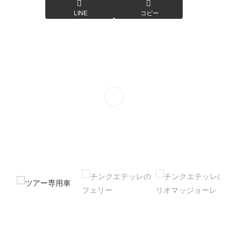
LINE
コピー