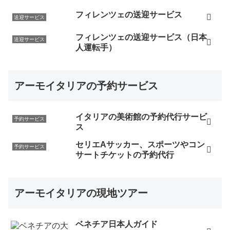
フィレンツェの送迎サービス
送迎サービス
フィレンツェの送迎サービス（日本
送迎サービス
人運転手）
アーモイタリアの予約サービス
イタリアの美術館の予約代行サービ
予約サービス
ス
セリエAサッカー、スポーツやコン
予約サービス
サートチケットの予約代行
アーモイタリアの現地ツアー
ベネチア日本人ガイド