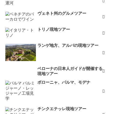
ヴェネト州のグルメツアー
トリノ現地ツアー
ランゲ地方、アルバの現地ツアー
ベローナの日本人ガイドが開催する
現地ツアー
ボローニャ、パルマ、モデナ
チンクエテッレ現地ツアー