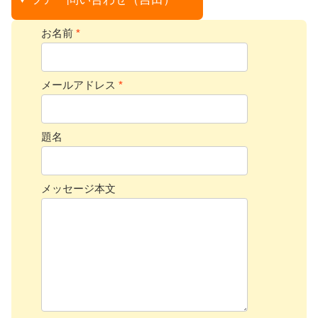
お名前
*
メールアドレス
*
題名
メッセージ本文