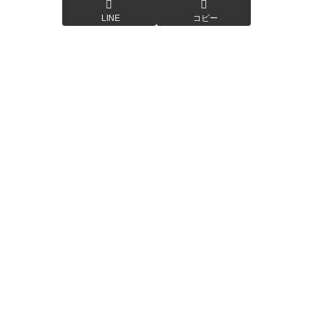
LINE
コピー