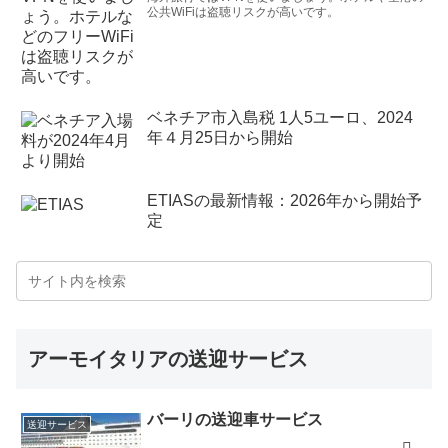
公共WiFiは盗聴リスクが高いです。
ベネチア市入島税 1人5ユーロ、2024
年４月25日から開始
ETIASの最新情報：2026年から開始予
定
アーモイタリアの送迎サービス
バーリの送迎車サービス
送迎サービス