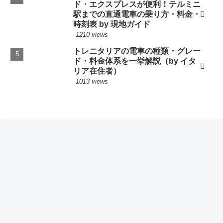
ド・エクスプレスが便利！テルミニ
駅までの直通電車の乗り方・料金・
時刻表 by 現地ガイド
1210 views
トレニタリアの電車の種類・グレー
ド・料金体系を一挙解説（by イタ
リア在住者）
1013 views