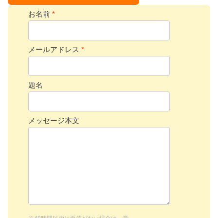
お名前
*
メールアドレス
*
題名
メッセージ本文