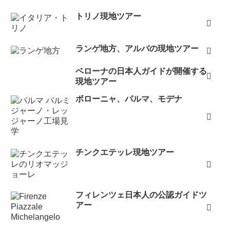
トリノ現地ツアー
ランゲ地方、アルバの現地ツアー
ベローナの日本人ガイドが開催する
現地ツアー
ボローニャ、パルマ、モデナ
チンクエテッレ現地ツアー
フィレンツェ日本人の公認ガイドツ
アー