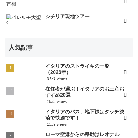
シチリア現地ツアー
人気記事
イタリアのストライキの一覧
（2026年）
3171 views
在住者が選ぶ！イタリアのお土産お
すすめ20選
1939 views
イタリアのバス、地下鉄はタッチ決
済で快適です！
1539 views
ローマ空港からの移動はレオナル