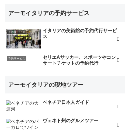
アーモイタリアの予約サービス
イタリアの美術館の予約代行サービ
予約サービス
ス
セリエAサッカー、スポーツやコン
予約サービス
サートチケットの予約代行
アーモイタリアの現地ツアー
ベネチア日本人ガイド
ヴェネト州のグルメツアー