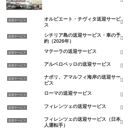
オルビエート・チヴィタ送迎サービ
送迎サービス
ス
シチリア島の送迎サービス・車の予
送迎サービス
約（2026年）
マテーラの送迎サービス
送迎サービス
アルベロベッロの送迎サービス
送迎サービス
ナポリ、アマルフィ海岸の送迎サー
送迎サービス
ビス
ローマの送迎サービス
送迎サービス
フィレンツェの送迎サービス
送迎サービス
フィレンツェの送迎サービス（日本
送迎サービス
人運転手）