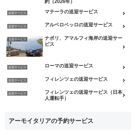
約（2026年）
マテーラの送迎サービス
送迎サービス
アルベロベッロの送迎サービス
送迎サービス
ナポリ、アマルフィ海岸の送迎サー
送迎サービス
ビス
ローマの送迎サービス
送迎サービス
フィレンツェの送迎サービス
送迎サービス
フィレンツェの送迎サービス（日本
送迎サービス
人運転手）
アーモイタリアの予約サービス