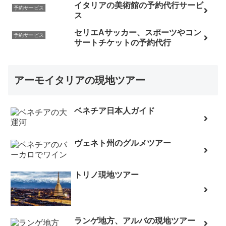
イタリアの美術館の予約代行サービ
予約サービス
ス
セリエAサッカー、スポーツやコン
予約サービス
サートチケットの予約代行
アーモイタリアの現地ツアー
ベネチア日本人ガイド
ヴェネト州のグルメツアー
トリノ現地ツアー
ランゲ地方、アルバの現地ツアー