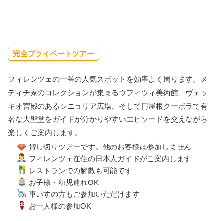
完全プライベートツアー
フィレンツェの一番の人気スポットを効率よく周ります。メ
ディチ家のコレクションが集まるウフィツィ美術館、ヴェッ
キオ宮殿のあるシニョリア広場、そして円屋根クーポラで有
名な大聖堂をガイドが分かりやすいエピソードを交えながら
楽しくご案内します。
貸し切りツアーです。他のお客様は参加しません
フィレンツェ在住の日本人ガイドがご案内します
レストランでの解散も可能です
お子様・幼児連れOK
車いすの方もご参加いただけます
お一人様の参加OK