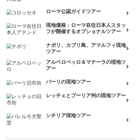
ローマ公認ガイドツアー
現地価格：ローマ在住日本人スタッ
フが開催するオプショナルツアー
ナポリ、カプリ島、アマルフィ現地
ツアー
アルベロベッロ＆マテーラの現地ツ
アー
バーリの現地ツアー
レッチェとプーリア州の現地ツアー
シチリア現地ツアー