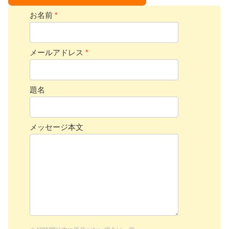
お名前
*
メールアドレス
*
題名
メッセージ本文