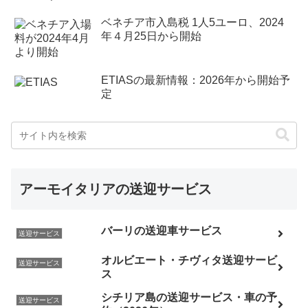
ベネチア市入島税 1人5ユーロ、2024
年４月25日から開始
ETIASの最新情報：2026年から開始予
定
アーモイタリアの送迎サービス
バーリの送迎車サービス
送迎サービス
オルビエート・チヴィタ送迎サービ
送迎サービス
ス
シチリア島の送迎サービス・車の予
送迎サービス