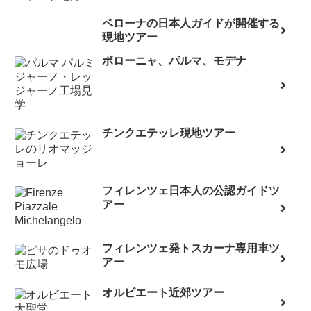
ベローナの日本人ガイドが開催する
現地ツアー
ボローニャ、パルマ、モデナ
チンクエテッレ現地ツアー
フィレンツェ日本人の公認ガイドツ
アー
フィレンツェ発トスカーナ専用車ツ
アー
オルビエート近郊ツアー