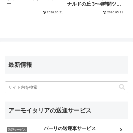
ー
ナルドの丘 3〜4時間ツア
ー
2026.05.21
2026.05.21
最新情報
アーモイタリアの送迎サービス
バーリの送迎車サービス
送迎サービス