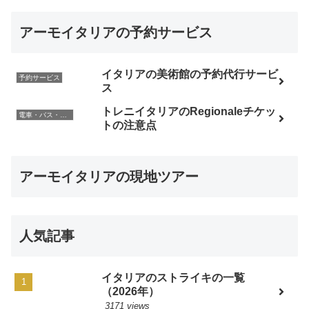
アーモイタリアの予約サービス
イタリアの美術館の予約代行サービ
予約サービス
ス
トレニイタリアのRegionaleチケッ
電車・バス・レンタカー
トの注意点
アーモイタリアの現地ツアー
人気記事
イタリアのストライキの一覧
（2026年）
3171 views