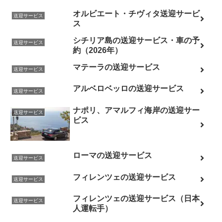
オルビエート・チヴィタ送迎サービ
送迎サービス
ス
シチリア島の送迎サービス・車の予
送迎サービス
約（2026年）
マテーラの送迎サービス
送迎サービス
アルベロベッロの送迎サービス
送迎サービス
ナポリ、アマルフィ海岸の送迎サー
送迎サービス
ビス
ローマの送迎サービス
送迎サービス
フィレンツェの送迎サービス
送迎サービス
フィレンツェの送迎サービス（日本
送迎サービス
人運転手）