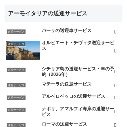
アーモイタリアの送迎サービス
バーリの送迎車サービス
送迎サービス
オルビエート・チヴィタ送迎サービ
送迎サービス
ス
シチリア島の送迎サービス・車の予
送迎サービス
約（2026年）
マテーラの送迎サービス
送迎サービス
アルベロベッロの送迎サービス
送迎サービス
ナポリ、アマルフィ海岸の送迎サー
送迎サービス
ビス
ローマの送迎サービス
送迎サービス