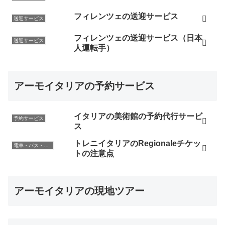
フィレンツェの送迎サービス
送迎サービス
フィレンツェの送迎サービス（日本
送迎サービス
人運転手）
アーモイタリアの予約サービス
イタリアの美術館の予約代行サービ
予約サービス
ス
トレニイタリアのRegionaleチケッ
電車・バス・レンタカー
トの注意点
アーモイタリアの現地ツアー