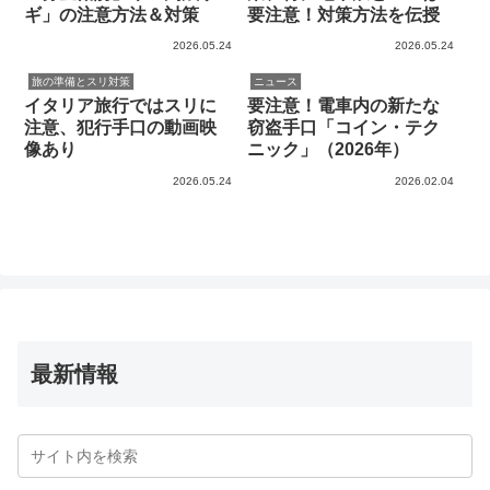
ギ」の注意方法＆対策
要注意！対策方法を伝授
2026.05.24
2026.05.24
旅の準備とスリ対策
ニュース
イタリア旅行ではスリに
要注意！電車内の新たな
注意、犯行手口の動画映
窃盗手口「コイン・テク
像あり
ニック」（2026年）
2026.05.24
2026.02.04
最新情報