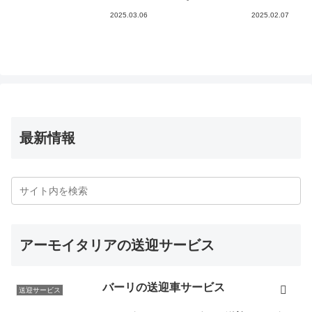
2025.03.06
2025.02.07
最新情報
アーモイタリアの送迎サービス
バーリの送迎車サービス
送迎サービス