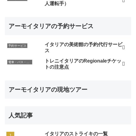
人運転手）
アーモイタリアの予約サービス
イタリアの美術館の予約代行サービ
予約サービス
ス
トレニイタリアのRegionaleチケッ
電車・バス・レンタカー
トの注意点
アーモイタリアの現地ツアー
人気記事
イタリアのストライキの一覧