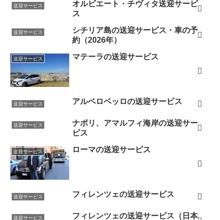
オルビエート・チヴィタ送迎サービ
送迎サービス
ス
シチリア島の送迎サービス・車の予
送迎サービス
約（2026年）
マテーラの送迎サービス
送迎サービス
アルベロベッロの送迎サービス
送迎サービス
ナポリ、アマルフィ海岸の送迎サー
送迎サービス
ビス
ローマの送迎サービス
送迎サービス
フィレンツェの送迎サービス
送迎サービス
フィレンツェの送迎サービス（日本
送迎サービス