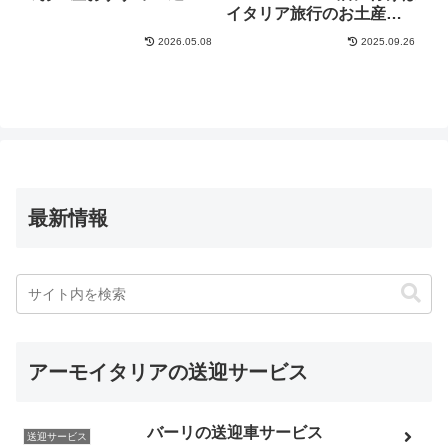
イタリア旅行のお土産が
完璧です
2026.05.08
2025.09.26
最新情報
アーモイタリアの送迎サービス
バーリの送迎車サービス
送迎サービス