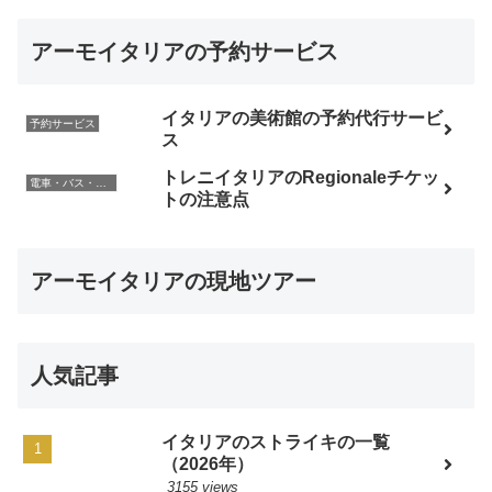
アーモイタリアの予約サービス
イタリアの美術館の予約代行サービ
予約サービス
ス
トレニイタリアのRegionaleチケッ
電車・バス・レンタカー
トの注意点
アーモイタリアの現地ツアー
人気記事
イタリアのストライキの一覧
（2026年）
3155 views