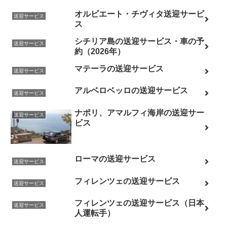
オルビエート・チヴィタ送迎サービ
送迎サービス
ス
シチリア島の送迎サービス・車の予
送迎サービス
約（2026年）
マテーラの送迎サービス
送迎サービス
アルベロベッロの送迎サービス
送迎サービス
ナポリ、アマルフィ海岸の送迎サー
送迎サービス
ビス
ローマの送迎サービス
送迎サービス
フィレンツェの送迎サービス
送迎サービス
フィレンツェの送迎サービス（日本
送迎サービス
人運転手）