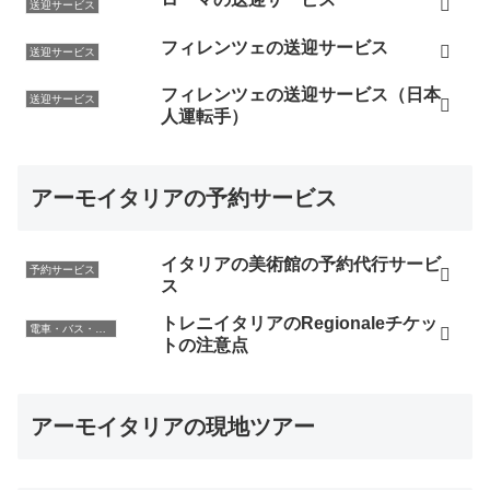
送迎サービス
フィレンツェの送迎サービス
送迎サービス
フィレンツェの送迎サービス（日本
送迎サービス
人運転手）
アーモイタリアの予約サービス
イタリアの美術館の予約代行サービ
予約サービス
ス
トレニイタリアのRegionaleチケッ
電車・バス・レンタカー
トの注意点
アーモイタリアの現地ツアー