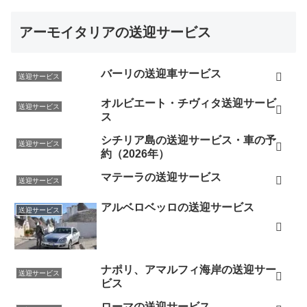
アーモイタリアの送迎サービス
バーリの送迎車サービス
送迎サービス
オルビエート・チヴィタ送迎サービ
送迎サービス
ス
シチリア島の送迎サービス・車の予
送迎サービス
約（2026年）
マテーラの送迎サービス
送迎サービス
アルベロベッロの送迎サービス
送迎サービス
ナポリ、アマルフィ海岸の送迎サー
送迎サービス
ビス
ローマの送迎サービス