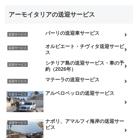
アーモイタリアの送迎サービス
バーリの送迎車サービス
送迎サービス
オルビエート・チヴィタ送迎サービ
送迎サービス
ス
シチリア島の送迎サービス・車の予
送迎サービス
約（2026年）
マテーラの送迎サービス
送迎サービス
アルベロベッロの送迎サービス
送迎サービス
ナポリ、アマルフィ海岸の送迎サー
送迎サービス
ビス