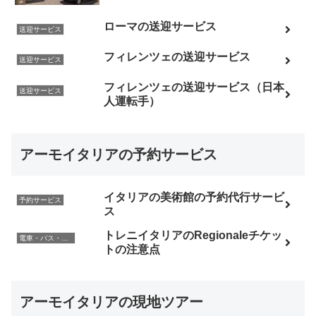
ローマの送迎サービス
送迎サービス
フィレンツェの送迎サービス
送迎サービス
フィレンツェの送迎サービス（日本
送迎サービス
人運転手）
アーモイタリアの予約サービス
イタリアの美術館の予約代行サービ
予約サービス
ス
トレニイタリアのRegionaleチケッ
電車・バス・レンタカー
トの注意点
アーモイタリアの現地ツアー