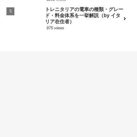
トレニタリアの電車の種類・グレー
ド・料金体系を一挙解説（by イタ
リア在住者）
975 views