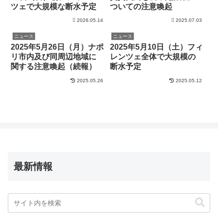
ツェで大規模な断水予定
ついての注意喚起
2026.05.14
2025.07.03
ニュース
ニュース
2025年5月26日（月）ナポ
2025年5月10日（土）フィ
リ市内及び同周辺地域に
レンツェ全体で大規模の
関する注意喚起（続報）
断水予定
2025.05.26
2025.05.12
最新情報