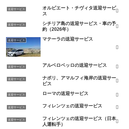
オルビエート・チヴィタ送迎サービ
送迎サービス
ス
シチリア島の送迎サービス・車の予
送迎サービス
約（2026年）
マテーラの送迎サービス
送迎サービス
アルベロベッロの送迎サービス
送迎サービス
ナポリ、アマルフィ海岸の送迎サー
送迎サービス
ビス
ローマの送迎サービス
送迎サービス
フィレンツェの送迎サービス
送迎サービス
フィレンツェの送迎サービス（日本
送迎サービス
人運転手）