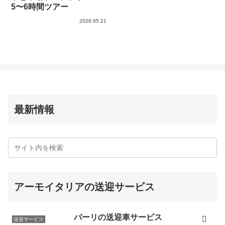
5〜6時間ツアー
2026.05.21
最新情報
アーモイタリアの送迎サービス
バーリの送迎車サービス
送迎サービス