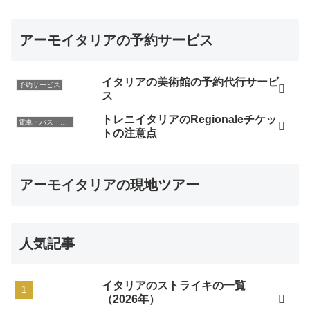
アーモイタリアの予約サービス
イタリアの美術館の予約代行サービ
予約サービス
ス
トレニイタリアのRegionaleチケッ
電車・バス・レンタカー
トの注意点
アーモイタリアの現地ツアー
人気記事
イタリアのストライキの一覧
（2026年）