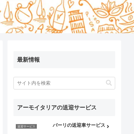
最新情報
アーモイタリアの送迎サービス
バーリの送迎車サービス
送迎サービス