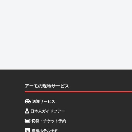
アーモの現地サービス
送迎サービス
日本人ガイドツアー
切符・チケット予約
提携ホテル予約