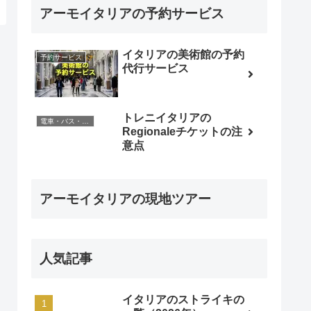
アーモイタリアの予約サービス
イタリアの美術館の予約
予約サービス
代行サービス
トレニイタリアの
電車・バス・レンタカー
Regionaleチケットの注
意点
アーモイタリアの現地ツアー
人気記事
イタリアのストライキの