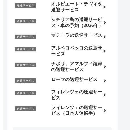
オルビエート・チヴィタ
送迎サービス
送迎サービス
シチリア島の送迎サービ
送迎サービス
ス・車の予約（2026年）
マテーラの送迎サービス
送迎サービス
アルベロベッロの送迎サ
送迎サービス
ービス
ナポリ、アマルフィ海岸
送迎サービス
の送迎サービス
ローマの送迎サービス
送迎サービス
フィレンツェの送迎サー
送迎サービス
ビス
フィレンツェの送迎サー
送迎サービス
ビス（日本人運転手）