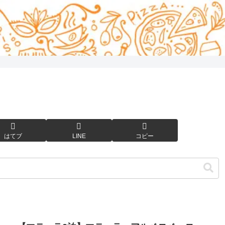
はてブ
LINE
コピー