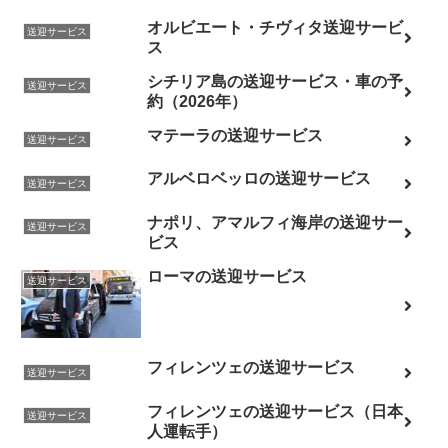
オルビエート・チヴィタ送迎サービ
送迎サービス
ス
シチリア島の送迎サービス・車の予
送迎サービス
約（2026年）
マテーラの送迎サービス
送迎サービス
アルベロベッロの送迎サービス
送迎サービス
ナポリ、アマルフィ海岸の送迎サー
送迎サービス
ビス
ローマの送迎サービス
送迎サービス
フィレンツェの送迎サービス
送迎サービス
フィレンツェの送迎サービス（日本
送迎サービス
人運転手）