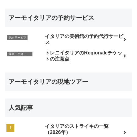
アーモイタリアの予約サービス
イタリアの美術館の予約代行サービ
予約サービス
ス
トレニイタリアのRegionaleチケッ
電車・バス・レンタカー
トの注意点
アーモイタリアの現地ツアー
人気記事
イタリアのストライキの一覧
（2026年）