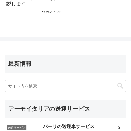
説します
2025.10.31
最新情報
アーモイタリアの送迎サービス
バーリの送迎車サービス
送迎サービス