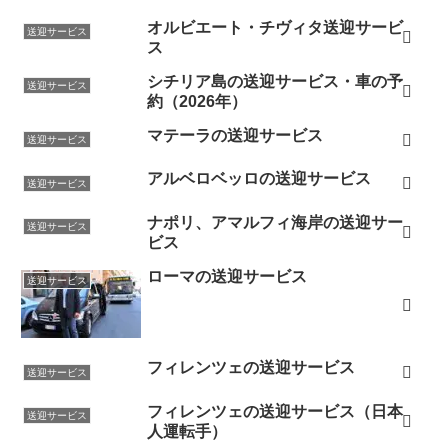
オルビエート・チヴィタ送迎サービ
送迎サービス
ス
シチリア島の送迎サービス・車の予
送迎サービス
約（2026年）
マテーラの送迎サービス
送迎サービス
アルベロベッロの送迎サービス
送迎サービス
ナポリ、アマルフィ海岸の送迎サー
送迎サービス
ビス
ローマの送迎サービス
送迎サービス
フィレンツェの送迎サービス
送迎サービス
フィレンツェの送迎サービス（日本
送迎サービス
人運転手）