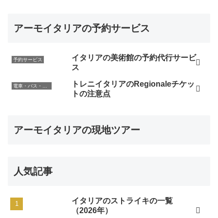
アーモイタリアの予約サービス
イタリアの美術館の予約代行サービ
予約サービス
ス
トレニイタリアのRegionaleチケッ
電車・バス・レンタカー
トの注意点
アーモイタリアの現地ツアー
人気記事
イタリアのストライキの一覧
（2026年）