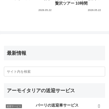
贅沢ツアー 10時間
2026.05.22
2026.05.22
最新情報
アーモイタリアの送迎サービス
バーリの送迎車サービス
送迎サービス