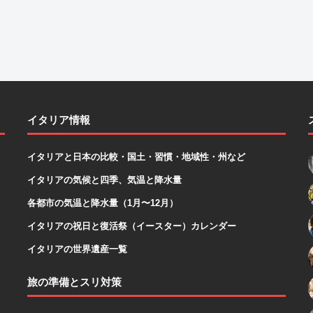
イタリア情報
イタリアと日本の比較・国土・習慣・地域性・州など
イタリアの気候と四季、気温と降水量
各都市の気温と降水量（1月〜12月）
イタリアの祝日と復活祭（イースター）カレンダー
イタリアの世界遺産一覧
旅の準備とスリ対策