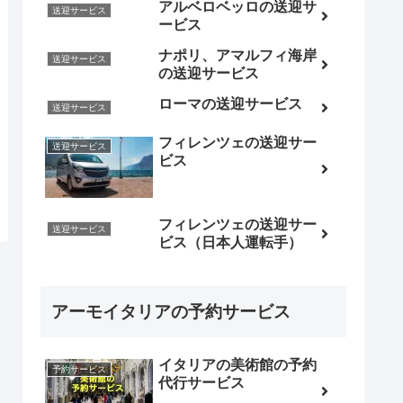
アルベロベッロの送迎サ
送迎サービス
ービス
ナポリ、アマルフィ海岸
送迎サービス
の送迎サービス
ローマの送迎サービス
送迎サービス
フィレンツェの送迎サー
送迎サービス
ビス
フィレンツェの送迎サー
送迎サービス
ビス（日本人運転手）
アーモイタリアの予約サービス
イタリアの美術館の予約
予約サービス
代行サービス