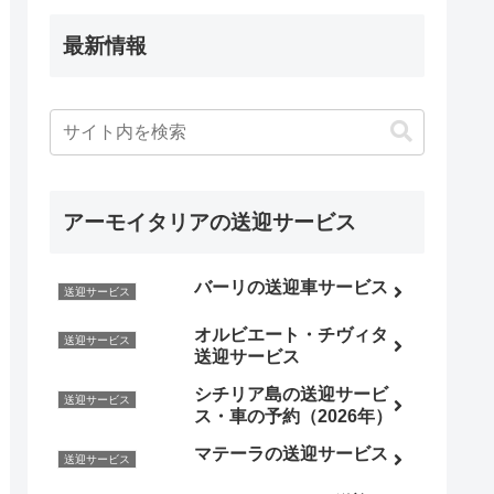
最新情報
アーモイタリアの送迎サービス
バーリの送迎車サービス
送迎サービス
オルビエート・チヴィタ
送迎サービス
送迎サービス
シチリア島の送迎サービ
送迎サービス
ス・車の予約（2026年）
マテーラの送迎サービス
送迎サービス