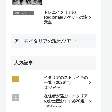
トレニイタリアの
電車・バス・レンタカー
Regionaleチケットの注
意点
アーモイタリアの現地ツアー
人気記事
イタリアのストライキの
一覧（2026年）
3142 views
在住者が選ぶ！イタリア
のお土産おすすめ20選
1944 views