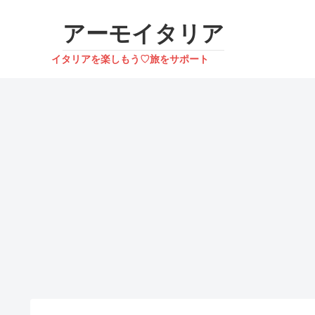
アーモイタリア
イタリアを楽しもう♡旅をサポート