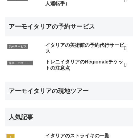
人運転手）
アーモイタリアの予約サービス
イタリアの美術館の予約代行サービ
予約サービス
ス
トレニイタリアのRegionaleチケッ
電車・バス・レンタカー
トの注意点
アーモイタリアの現地ツアー
人気記事
イタリアのストライキの一覧