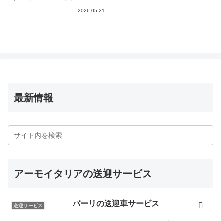
2026.05.21
最新情報
アーモイタリアの送迎サービス
バーリの送迎車サービス
送迎サービス