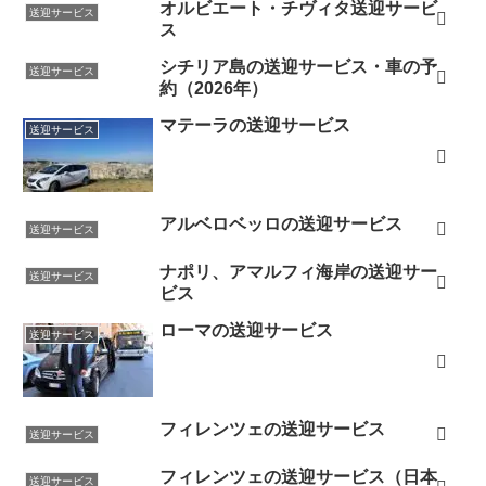
オルビエート・チヴィタ送迎サービ
送迎サービス
ス
シチリア島の送迎サービス・車の予
送迎サービス
約（2026年）
マテーラの送迎サービス
送迎サービス
アルベロベッロの送迎サービス
送迎サービス
ナポリ、アマルフィ海岸の送迎サー
送迎サービス
ビス
ローマの送迎サービス
送迎サービス
フィレンツェの送迎サービス
送迎サービス
フィレンツェの送迎サービス（日本
送迎サービス