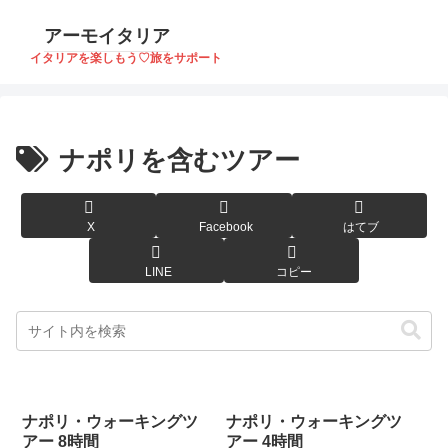
アーモイタリア
イタリアを楽しもう♡旅をサポート
ナポリを含むツアー
X
Facebook
はてブ
LINE
コピー
ナポリ・ウォーキングツ
ナポリ・ウォーキングツ
アー 8時間
アー 4時間