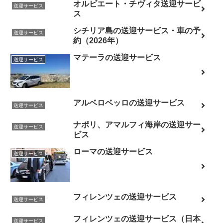
オルビエート・チヴィタ送迎サービ
送迎サービス
ス
シチリア島の送迎サービス・車の予
送迎サービス
約（2026年）
マテーラの送迎サービス
送迎サービス
アルベロベッロの送迎サービス
送迎サービス
ナポリ、アマルフィ海岸の送迎サー
送迎サービス
ビス
ローマの送迎サービス
送迎サービス
フィレンツェの送迎サービス
送迎サービス
フィレンツェの送迎サービス（日本
送迎サービス