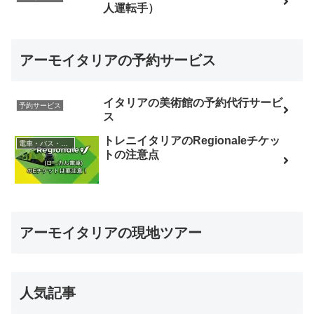
人運転手）
アーモイタリアの予約サービス
イタリアの美術館の予約代行サービ
予約サービス
ス
トレニイタリアのRegionaleチケッ
電車・バス・レンタカー
トの注意点
アーモイタリアの現地ツアー
人気記事