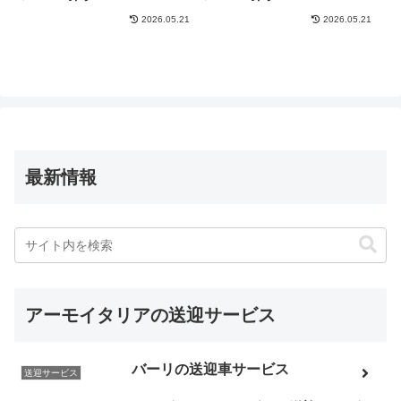
2026.05.21
2026.05.21
最新情報
アーモイタリアの送迎サービス
バーリの送迎車サービス
送迎サービス