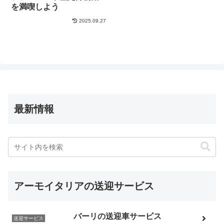
を満喫しよう
2025.09.27
最新情報
アーモイタリアの送迎サービス
バーリの送迎車サービス
送迎サービス