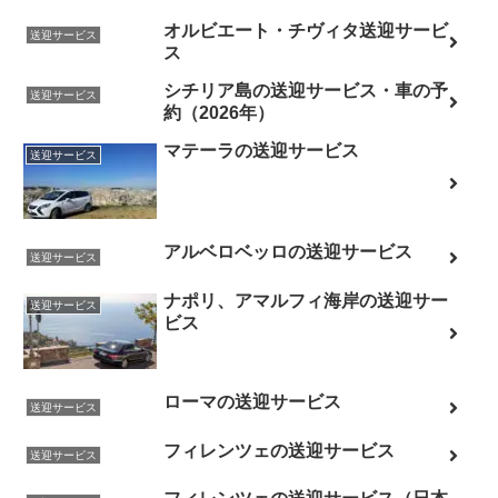
オルビエート・チヴィタ送迎サービ
送迎サービス
ス
シチリア島の送迎サービス・車の予
送迎サービス
約（2026年）
マテーラの送迎サービス
送迎サービス
アルベロベッロの送迎サービス
送迎サービス
ナポリ、アマルフィ海岸の送迎サー
送迎サービス
ビス
ローマの送迎サービス
送迎サービス
フィレンツェの送迎サービス
送迎サービス