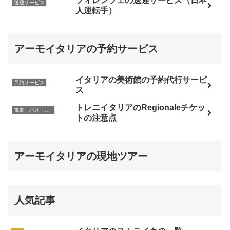
フィレンツェの送迎サービス（日本
送迎サービス
人運転手）
アーモイタリアの予約サービス
イタリアの美術館の予約代行サービ
予約サービス
ス
トレニイタリアのRegionaleチケッ
電車・バス・レンタカー
トの注意点
アーモイタリアの現地ツアー
人気記事