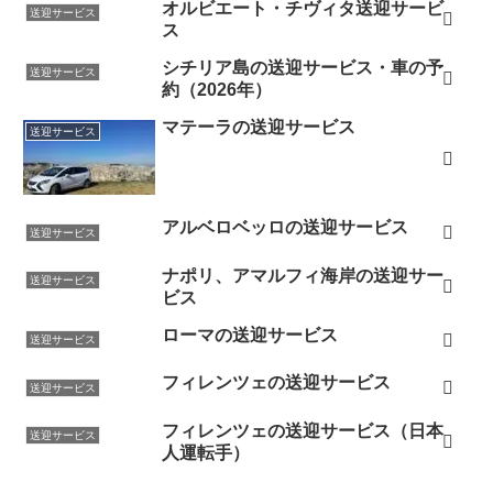
オルビエート・チヴィタ送迎サービ
送迎サービス
ス
シチリア島の送迎サービス・車の予
送迎サービス
約（2026年）
マテーラの送迎サービス
送迎サービス
アルベロベッロの送迎サービス
送迎サービス
ナポリ、アマルフィ海岸の送迎サー
送迎サービス
ビス
ローマの送迎サービス
送迎サービス
フィレンツェの送迎サービス
送迎サービス
フィレンツェの送迎サービス（日本
送迎サービス
人運転手）