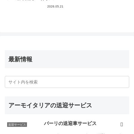
2026.05.21
最新情報
アーモイタリアの送迎サービス
バーリの送迎車サービス
送迎サービス