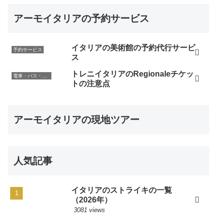
アーモイタリアの予約サービス
イタリアの美術館の予約代行サービ
予約サービス
ス
トレニイタリアのRegionaleチケッ
電車・バス・レンタカー
トの注意点
アーモイタリアの現地ツアー
人気記事
イタリアのストライキの一覧
（2026年）
3081 views