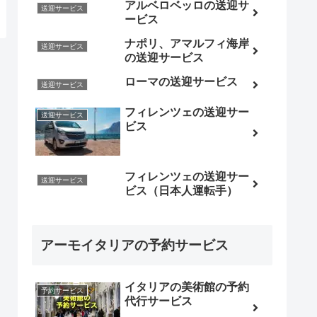
アルベロベッロの送迎サ
送迎サービス
ービス
ナポリ、アマルフィ海岸
送迎サービス
の送迎サービス
ローマの送迎サービス
送迎サービス
フィレンツェの送迎サー
送迎サービス
ビス
フィレンツェの送迎サー
送迎サービス
ビス（日本人運転手）
アーモイタリアの予約サービス
イタリアの美術館の予約
予約サービス
代行サービス