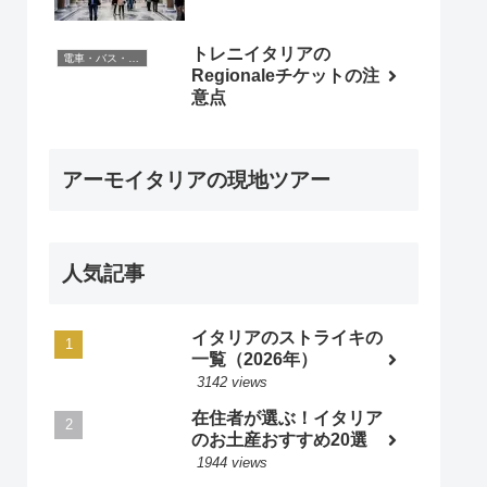
トレニイタリアの
電車・バス・レンタカー
Regionaleチケットの注
意点
アーモイタリアの現地ツアー
人気記事
イタリアのストライキの
一覧（2026年）
3142 views
在住者が選ぶ！イタリア
のお土産おすすめ20選
1944 views