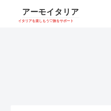
アーモイタリア
イタリアを楽しもう♡旅をサポート