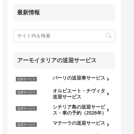
最新情報
アーモイタリアの送迎サービス
バーリの送迎車サービス
送迎サービス
オルビエート・チヴィタ
送迎サービス
送迎サービス
シチリア島の送迎サービ
送迎サービス
ス・車の予約（2026年）
マテーラの送迎サービス
送迎サービス