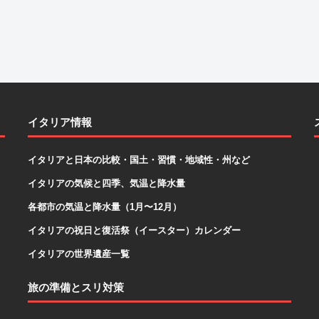
イタリア情報
イタリアと日本の比較・国土・習慣・地域性・州など
イタリアの気候と四季、気温と降水量
各都市の気温と降水量（1月〜12月）
イタリアの祝日と復活祭（イースター）カレンダー
イタリアの世界遺産一覧
旅の準備とスリ対策